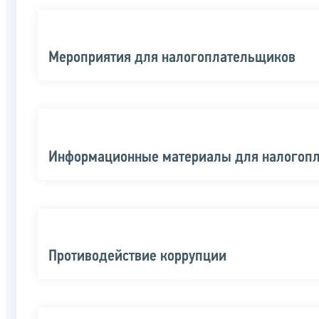
Мероприятия для налогоплательщиков
Информационные материалы для налогоп
Противодействие коррупции