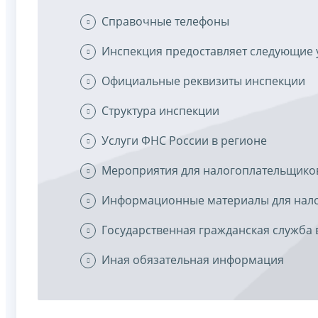
Справочные телефоны
Инспекция предоставляет следующие 
Официальные реквизиты инспекции
Структура инспекции
Услуги ФНС России в регионе
Мероприятия для налогоплательщико
Информационные материалы для нал
Государственная гражданская служба 
Иная обязательная информация