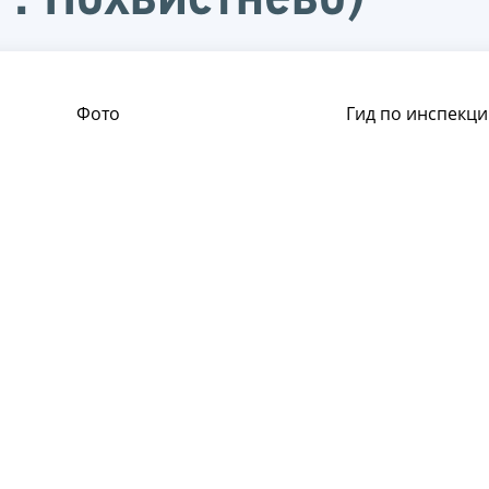
Фото
Гид по инспекци