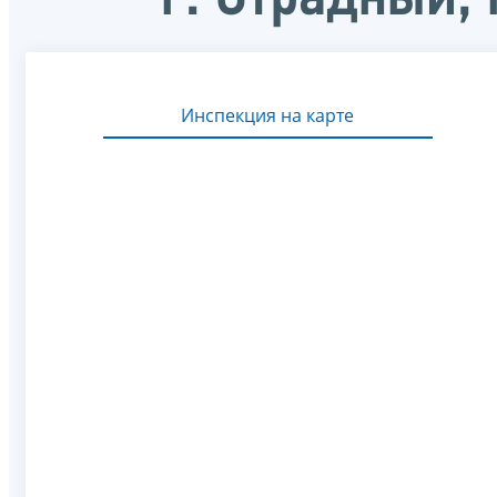
Инспекция на карте