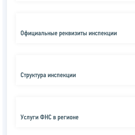
Официальные реквизиты инспекции
Структура инспекции
Услуги ФНС в регионе