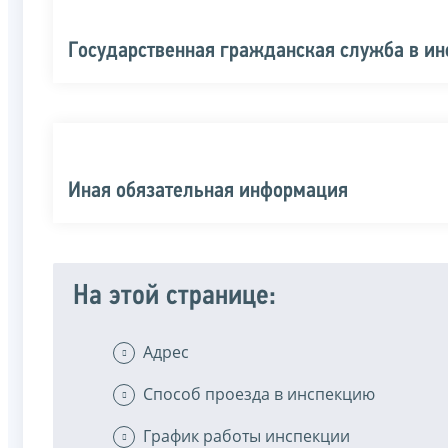
Государственная гражданская служба в и
Иная обязательная информация
На этой странице:
Адрес
Способ проезда в инспекцию
График работы инспекции