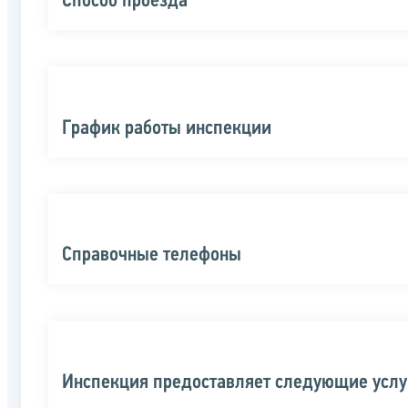
Способ проезда
График работы инспекции
Справочные телефоны
Инспекция предоставляет следующие услу