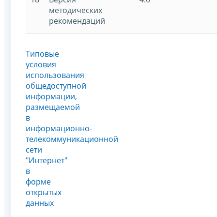
методических
рекомендаций
Типовые
условия
использования
общедоступной
информации,
размещаемой
в
информационно-
телекоммуникационной
сети
"Интернет"
в
форме
открытых
данных