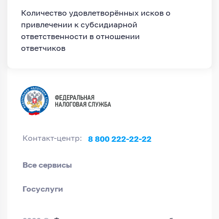
Количество удовлетворённых исков о
привлечении к субсидиарной
ответственности в отношении
ответчиков
8 800 222-22-22
Контакт-центр:
Все сервисы
Госуслуги