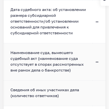
Дата судебного акта: об установлении
размера субсидиарной
—
ответственности/об установлении
оснований для привлечения к
субсидиарной ответственности
Наименование суда, вынесшего
судебный акт (наименование суда
—
отсутствует в спорах рассмотренных
вне рамок дела о банкротстве)
Сведения об иных участниках дела
(количество ответчиков)