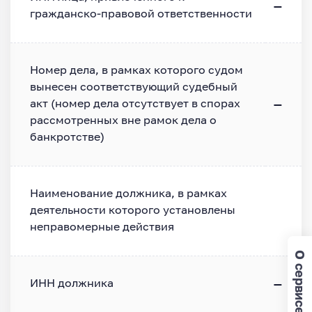
—
гражданско-правовой ответственности
Номер дела, в рамках которого судом
вынесен соответствующий судебный
—
акт (номер дела отсутствует в спорах
рассмотренных вне рамок дела о
банкротстве)
Наименование должника, в рамках
деятельности которого установлены
неправомерные действия
О сервисе
—
ИНН должника