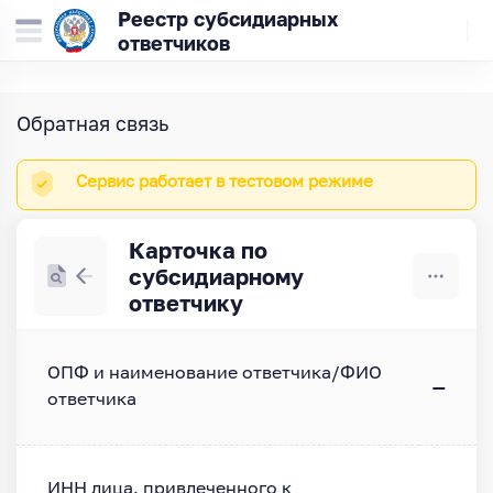
Реестр субсидиарных
ответчиков
Обратная связь
Сервис работает в тестовом режиме
Карточка по
субсидиарному
ответчику
ОПФ и наименование ответчика/ФИО
—
ответчика
ИНН лица, привлеченного к