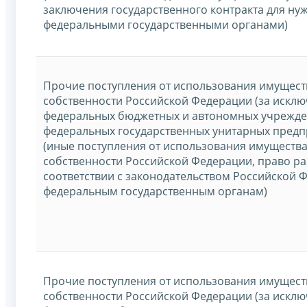
заключения государственного контракта для ну
федеральными государственными органами)
Прочие поступления от использования имущест
собственности Российской Федерации (за искл
федеральных бюджетных и автономных учрежден
федеральных государственных унитарных предпр
(иные поступления от использования имущества
собственности Российской Федерации, право р
соответствии с законодательством Российской 
федеральным государственным органам)
Прочие поступления от использования имущест
собственности Российской Федерации (за искл