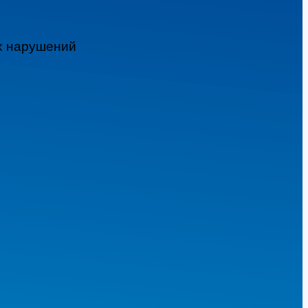
ых нарушений