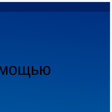
помощью