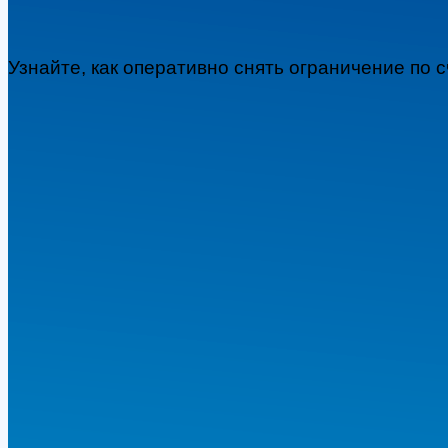
Узнайте, как оперативно снять ограничение по