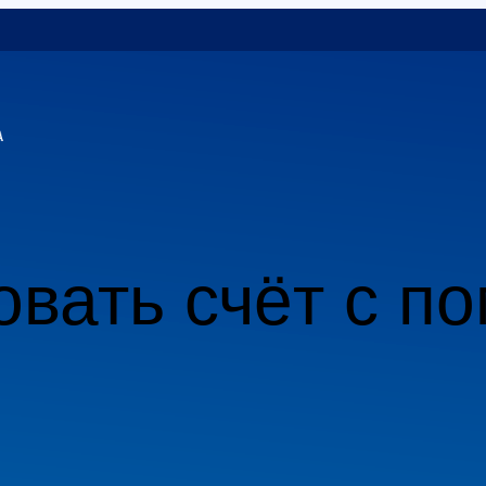
овать счёт с 