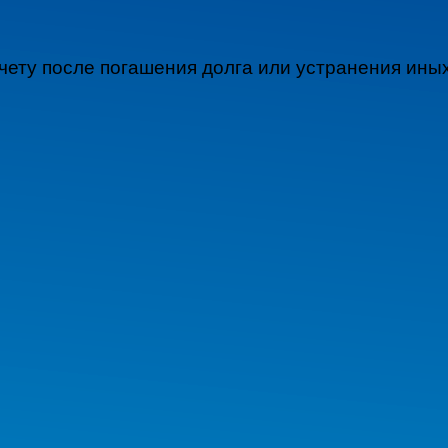
 счету после погашения долга или устранения ин