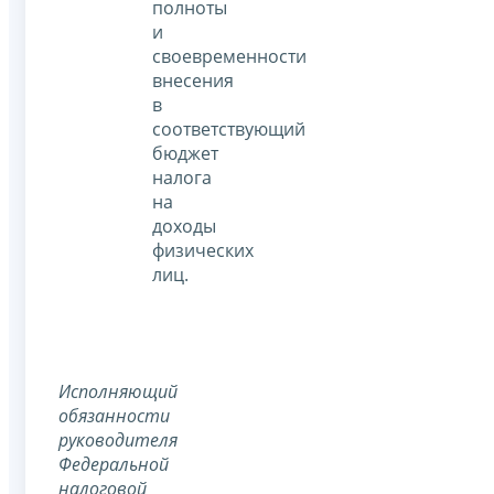
полноты
и
своевременности
внесения
в
соответствующий
бюджет
налога
на
доходы
физических
лиц.
Исполняющий
обязанности
руководителя
Федеральной
налоговой