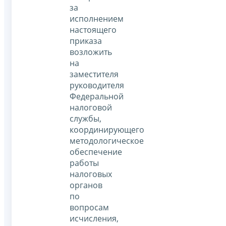
за
исполнением
настоящего
приказа
возложить
на
заместителя
руководителя
Федеральной
налоговой
службы,
координирующего
методологическое
обеспечение
работы
налоговых
органов
по
вопросам
исчисления,