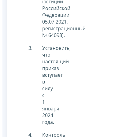
юстиции
Российской
Федерации
05.07.2021,
регистрационный
№ 64098).
Установить,
что
настоящий
приказ
вступает
в
силу
с
1
января
2024
года.
Контроль