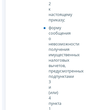
2
к
настоящему
приказу;
форму
сообщения
о
невозможности
получения
имущественных
налоговых
вычетов,
предусмотренных
подпунктами
3
и
(или)
4
пункта
1