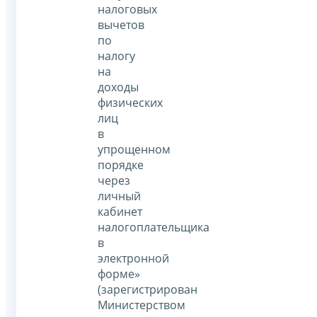
налоговых
вычетов
по
налогу
на
доходы
физических
лиц
в
упрощенном
порядке
через
личный
кабинет
налогоплательщика
в
электронной
форме»
(зарегистрирован
Министерством