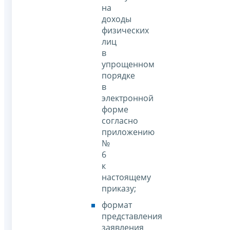
на
доходы
физических
лиц
в
упрощенном
порядке
в
электронной
форме
согласно
приложению
№
6
к
настоящему
приказу;
формат
представления
заявления