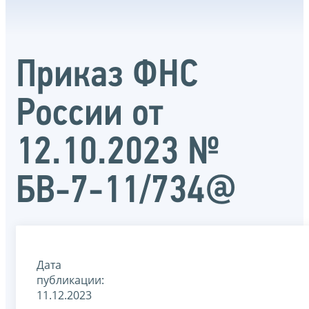
Приказ ФНС
России от
12.10.2023 №
БВ-7-11/734@
Дата
публикации:
11.12.2023