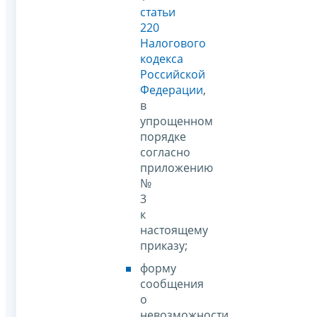
статьи
220
Налогового
кодекса
Российской
Федерации
,
в
упрощенном
порядке
согласно
приложению
№
3
к
настоящему
приказу;
форму
сообщения
о
невозможности