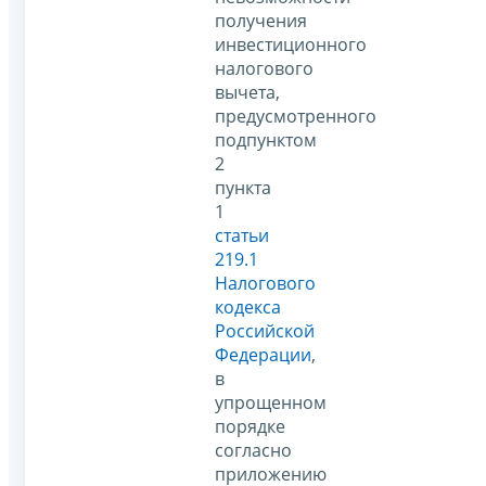
получения
инвестиционного
налогового
вычета,
предусмотренного
подпунктом
2
пункта
1
статьи
219.1
Налогового
кодекса
Российской
Федерации
,
в
упрощенном
порядке
согласно
приложению