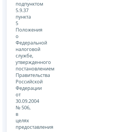
подпунктом
5.9.37
пункта
5
Положения
о
Федеральной
налоговой
службе,
утвержденного
постановлением
Правительства
Российской
Федерации
от
30.09.2004
№ 506,
в
целях
предоставления