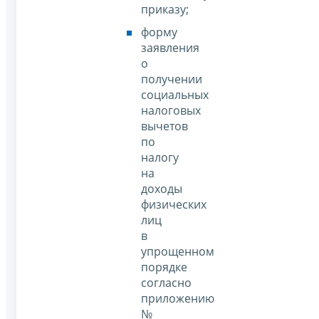
приказу;
форму
заявления
о
получении
социальных
налоговых
вычетов
по
налогу
на
доходы
физических
лиц
в
упрощенном
порядке
согласно
приложению
№