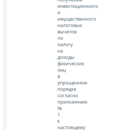
инвестиционного
и
имущественного
налоговых
вычетов
по
налогу
на
доходы
физических
лиц
в
упрощенном
порядке
согласно
приложению
№
1
к
настоящему