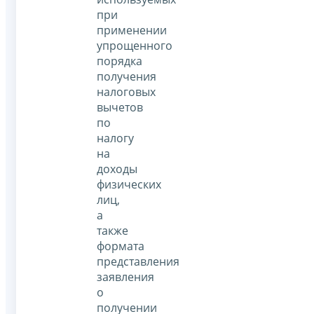
при
применении
упрощенного
порядка
получения
налоговых
вычетов
по
налогу
на
доходы
физических
лиц,
а
также
формата
представления
заявления
о
получении