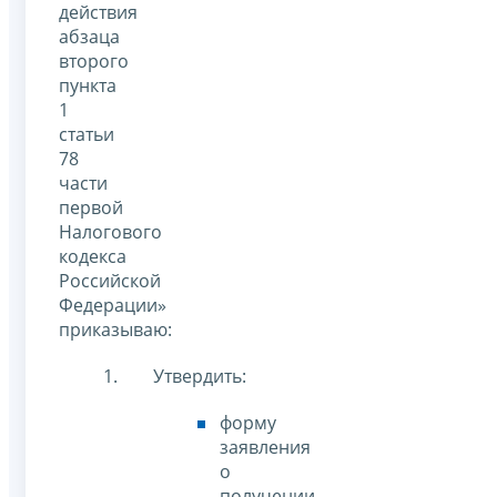
действия
абзаца
второго
пункта
1
статьи
78
части
первой
Налогового
кодекса
Российской
Федерации»
приказываю:
Утвердить:
форму
заявления
о
получении