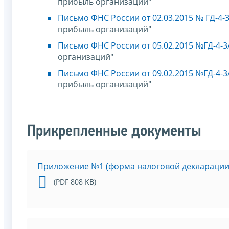
прибыль организаций"
Письмо ФНС России от 02.03.2015 № ГД-4-
прибыль организаций"
Письмо ФНС России от 05.02.2015 №ГД-4-
организаций"
Письмо ФНС России от 09.02.2015 №ГД-4-
прибыль организаций"
Прикрепленные документы
Приложение №1 (форма налоговой декларации
(PDF 808 KB)