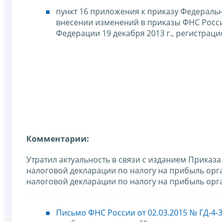
пункт 16 приложения к приказу Федеральн
внесении изменений в приказы ФНС Росс
Федерации 19 декабря 2013 г., регистрацио
Комментарии:
Утратил актуальность в связи с изданием Приказ
налоговой декларации по налогу на прибыль орг
налоговой декларации по налогу на прибыль орг
Письмо ФНС России от 02.03.2015 № ГД-4-