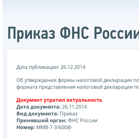
Приказ ФНС Росси
Дата публикации: 26.12.2014
Об утверждении формы налоговой декларации по 
формата представления налоговой декларации п
Документ утратил актуальность
Дата документа:
26.11.2014
Вид документа:
Приказ
Принявший орган:
ФНС России
Номер:
ММВ-7-3/600@