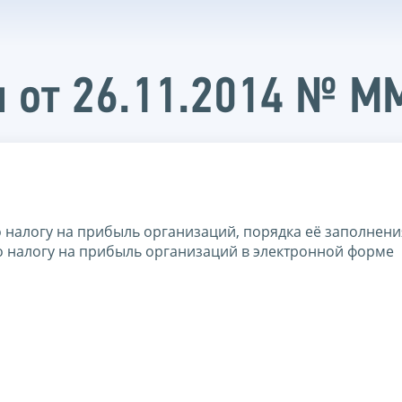
и от 26.11.2014 № 
налогу на прибыль организаций, порядка её заполнения
о налогу на прибыль организаций в электронной форме