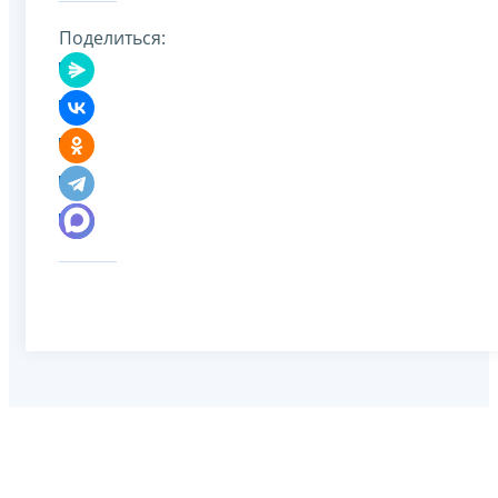
Поделиться: