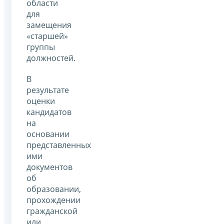
области
для
замещения
«старшей»
группы
должностей.
В
результате
оценки
кандидатов
на
основании
представленных
ими
документов
об
образовании,
прохождении
гражданской
или