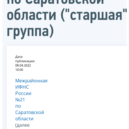
области ("старшая"
группа)
Дата
публикации:
08.04.2022
10:00
Межрайонная
ИФНС
России
№21
по
Саратовской
области
(далее