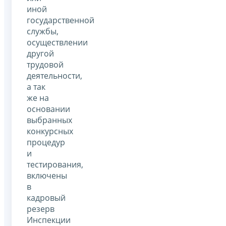
иной
государственной
службы,
осуществлении
другой
трудовой
деятельности,
а так
же на
основании
выбранных
конкурсных
процедур
и
тестирования,
включены
в
кадровый
резерв
Инспекции