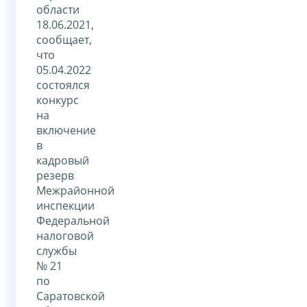
области
18.06.2021,
сообщает,
что
05.04.2022
состоялся
конкурс
на
включение
в
кадровый
резерв
Межрайонной
инспекции
Федеральной
налоговой
службы
№ 21
по
Саратовской