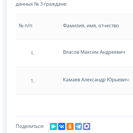
данных № 3 граждане:
№ п/п
Фамилия, имя, отчество
Власов Максим Андреевич
Камаев Александр Юрьевич
Поделиться: