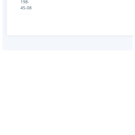
198-
45-08