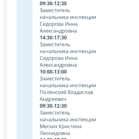
09:30-12:30
Заместитель
начальника инспекции
Сидорова Инна
Александровна
14:30-17:30
Заместитель
начальника инспекции
Сидорова Инна
Александровна
10:00-13:00
Заместитель
начальника инспекции
Полянский Владислав
Андреевич
09:30-12:30
Заместитель
начальника инспекции
Меских Кристина
Леонидовна