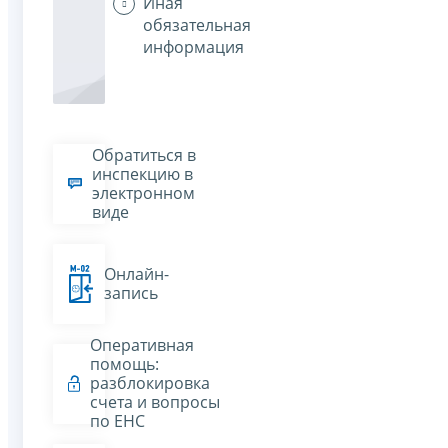
Иная
обязательная
информация
Обратиться в
инспекцию в
электронном
виде
Онлайн-
запись
Оперативная
помощь:
разблокировка
счета и вопросы
по ЕНС