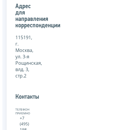
Адрес
для
направления
корреспонденции
115191,
г.
Москва,
ул. 3-я
Рощинская,
влд. 3,
стр.2
Контакты
ТЕЛЕФОН
ПРИЕМНОЙ:
+7
(495)
198-