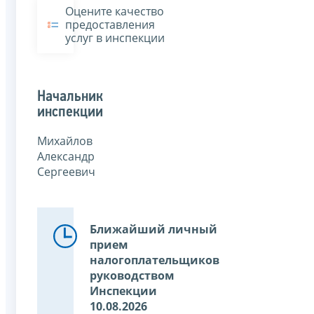
Оцените качество
предоставления
услуг в инспекции
Начальник
инспекции
Михайлов
Александр
Сергеевич
Ближайший личный
прием
налогоплательщиков
руководством
Инспекции
10.08.2026