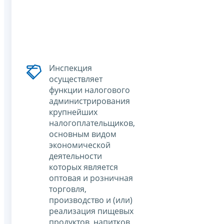
Инспекция
осуществляет
функции налогового
администрирования
крупнейших
налогоплательщиков,
основным видом
экономической
деятельности
которых является
оптовая и розничная
торговля,
производство и (или)
реализация пищевых
продуктов, напитков