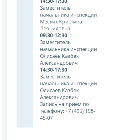
14:30-17:30
Заместитель
начальника инспекции
Меских Кристина
Леонидовна
09:30-12:30
Заместитель
начальника инспекции
Олисаев Казбек
Александрович
14:30-17:30
Заместитель
начальника инспекции
Олисаев Казбек
Александрович
Запись на прием по
телефону: +7 (495) 198-
45-07