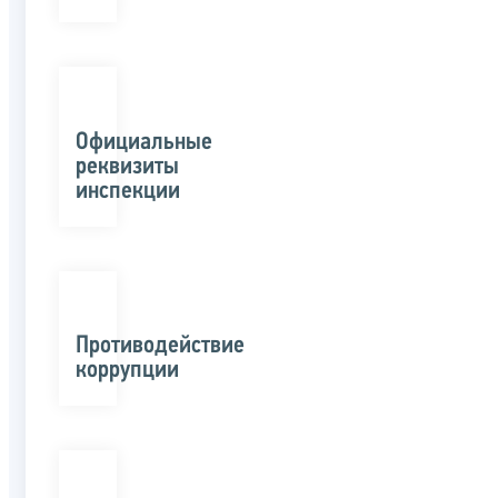
Официальные
реквизиты
инспекции
Противодействие
коррупции