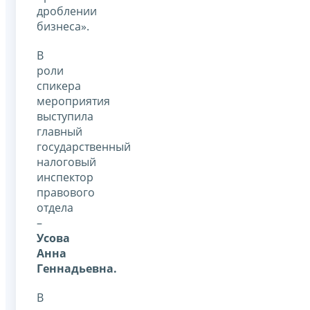
дроблении
бизнеса».
В
роли
спикера
мероприятия
выступила
главный
государственный
налоговый
инспектор
правового
отдела
–
Усова
Анна
Геннадьевна.
В