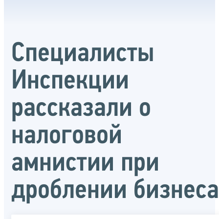
Специалисты
Инспекции
рассказали о
налоговой
амнистии при
дроблении бизнеса