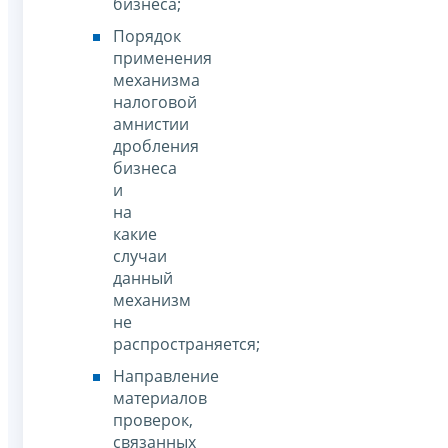
бизнеса;
Порядок
применения
механизма
налоговой
амнистии
дробления
бизнеса
и
на
какие
случаи
данный
механизм
не
распространяется;
Направление
материалов
проверок,
связанных