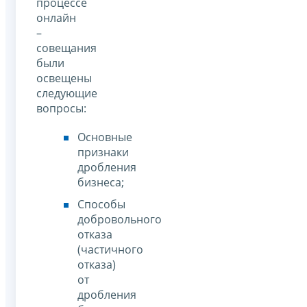
процессе
онлайн
–
совещания
были
освещены
следующие
вопросы:
Основные
признаки
дробления
бизнеса;
Способы
добровольного
отказа
(частичного
отказа)
от
дробления