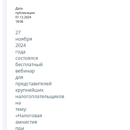
Дата
публикации:
01.12.2024
18:06
27
ноября
2024
года
состоялся
бесплатный
вебинар
для
представителей
крупнейших
налогоплательщиков
на
тему:
«Налоговая
амнистия
при