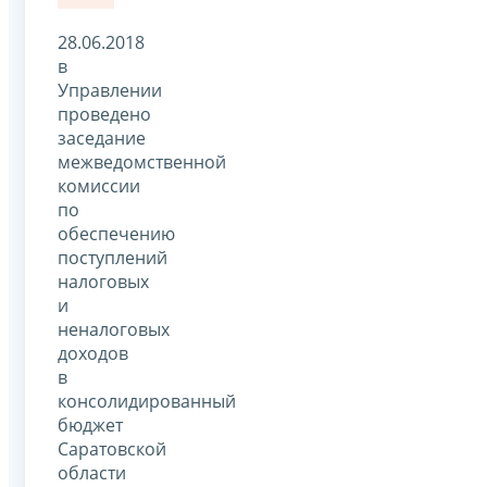
28.06.2018
в
Управлении
проведено
заседание
межведомственной
комиссии
по
обеспечению
поступлений
налоговых
и
неналоговых
доходов
в
консолидированный
бюджет
Саратовской
области