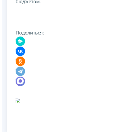
бюджетом.
Поделиться: