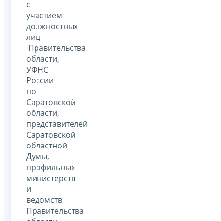
с
участием
должностных
лиц
Правительства
области,
УФНС
России
по
Саратовской
области,
представителей
Саратовской
областной
Думы,
профильных
министерств
и
ведомств
Правительства