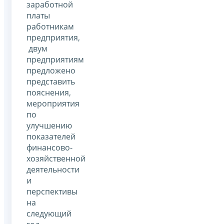
заработной
платы
работникам
предприятия,
двум
предприятиям
предложено
представить
пояснения,
мероприятия
по
улучшению
показателей
финансово-
хозяйственной
деятельности
и
перспективы
на
следующий