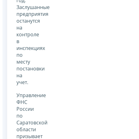
год.
Заслушанные
предприятия
останутся
на
контроле
в
инспекциях
по
месту
постановки
на
учет.
Управление
ФНС
России
по
Саратовской
области
призывает