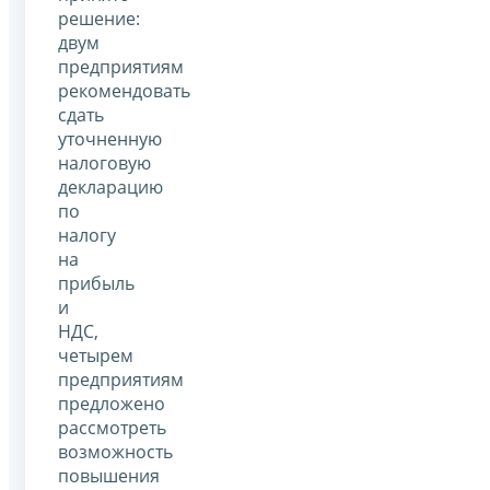
решение:
двум
предприятиям
рекомендовать
сдать
уточненную
налоговую
декларацию
по
налогу
на
прибыль
и
НДС,
четырем
предприятиям
предложено
рассмотреть
возможность
повышения