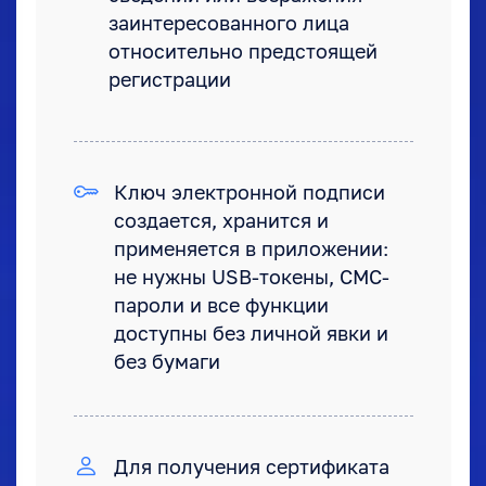
заинтересованного лица
относительно предстоящей
регистрации
Ключ электронной подписи
создается, хранится и
применяется в приложении:
не нужны USB-токены, СМС-
пароли и все функции
доступны без личной явки и
без бумаги
Для получения сертификата