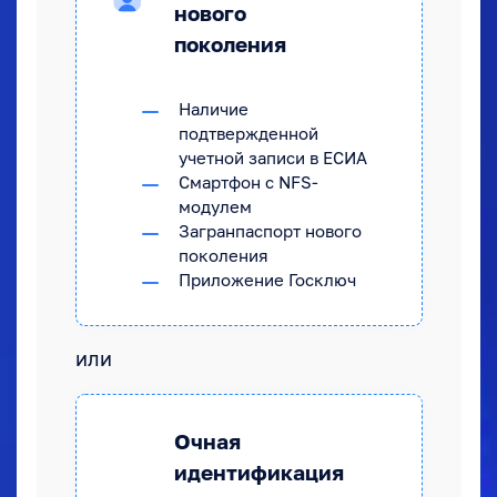
нового
поколения
Наличие
подтвержденной
учетной записи в ЕСИА
Смартфон с NFS-
модулем
Загранпаспорт нового
поколения
Приложение Госключ
или
Очная
идентификация