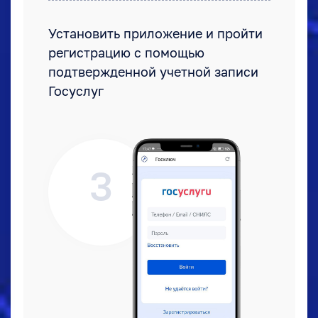
Установить приложение и пройти
регистрацию с помощью
подтвержденной учетной записи
Госуслуг
3