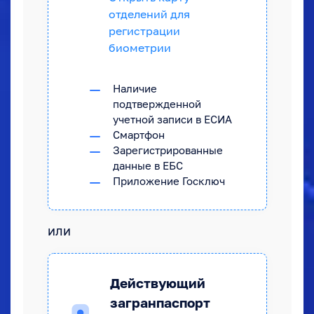
отделений для
регистрации
биометрии
Наличие
подтвержденной
учетной записи в ЕСИА
Смартфон
Зарегистрированные
данные в ЕБС
Приложение Госключ
или
Действующий
загранпаспорт