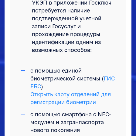
УКЭП в приложении Госключ
потребуется наличие
подтвержденной учетной
записи Госуслуг и
прохождение процедуры
идентификации одним из
возможных способов:
с помощью единой
биометрической системы (
ГИС
ЕБС
)
Открыть карту отделений для
регистрации биометрии
с помощью смартфона с NFC-
модулем и загранпаспорта
нового поколения