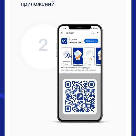
приложений
2