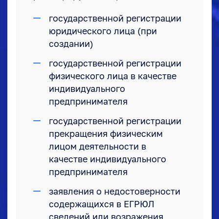
государственной регистрации
юридического лица (при
создании)
государственной регистрации
физического лица в качестве
индивидуального
предпринимателя
государственной регистрации
прекращения физическим
лицом деятельности в
качестве индивидуального
предпринимателя
заявления о недостоверности
содержащихся в ЕГРЮЛ
сведений или возражения