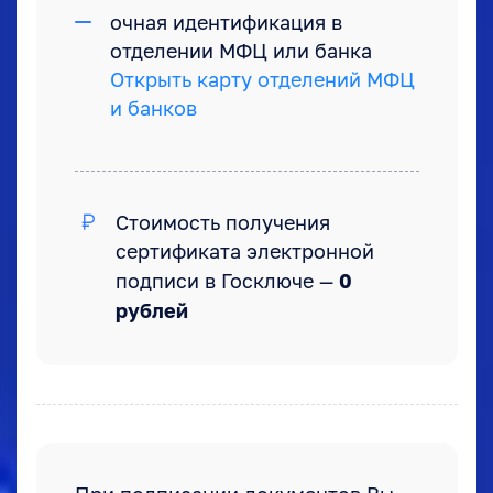
очная идентификация в
отделении МФЦ или банка
Открыть карту отделений МФЦ
и банков
Стоимость получения
сертификата электронной
0
подписи в Госключе —
рублей