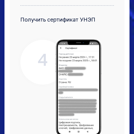
Получить сертификат УНЭП
4