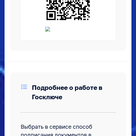
Подробнее о работе в
Госключе
Выбрать в сервисе способ
подписания документов в