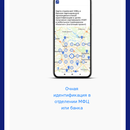
Очная
идентификация в
отделении МФЦ
или банка