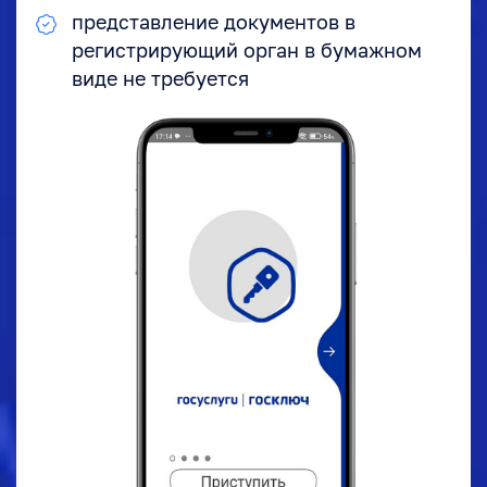
представление документов в
регистрирующий орган в бумажном
виде не требуется