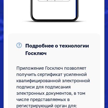
Подробнее о технологии
Госключ
Приложение Госключ позволяет
получить сертификат усиленной
квалифицированной электронной
подписи для подписания
электронных документов, в том
числе представляемых в
регистрирующий орган для: