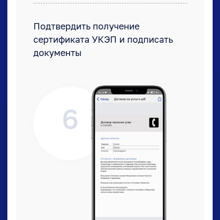
Подтвердить получение
сертификата УКЭП и подписать
документы
6