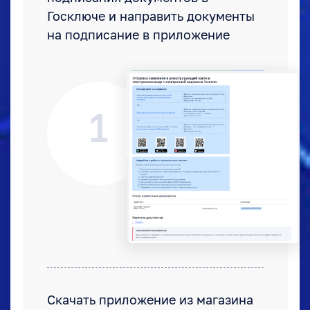
Госключе и направить документы
на подписание в приложение
1
Скачать приложение из магазина