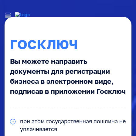
ГОСКЛЮЧ
Вы можете направить
документы для регистрации
бизнеса в электронном виде,
подписав в приложении Госключ
при этом государственная пошлина не
уплачивается