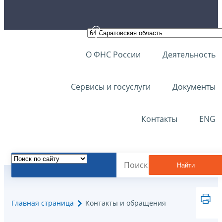
О ФНС России
Деятельность
Сервисы и госуслуги
Документы
Контакты
ENG
Найти
Главная страница
Контакты и обращения