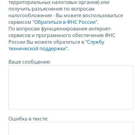
территориальных налоговых органов) или
получить разъяснения по вопросам
налогообложения - Вы можете воспользоваться
сервисом
"Обратиться в ФНС России"
.
По вопросам функционирования интернет-
сервисов и программного обеспечения ФНС
России Вы можете обратиться в
"Службу
технической поддержки".
Ваше сообщение:
Ошибка в тексте: