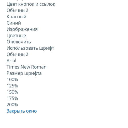
Цвет кнопок и ссылок
Обычный
Красный
Синий
Изображения
Цветные
Отключить
Использовать шрифт
Обычный
Arial
Times New Roman
Размер шрифта
100%
125%
150%
175%
200%
Закрыть окно