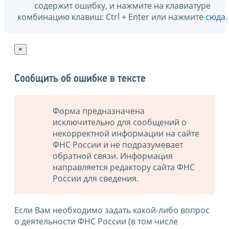
содержит ошибку, и нажмите на клавиатуре
комбинацию клавиш: Ctrl + Enter или нажмите
сюда
.
×
Сообщить об ошибке в тексте
Форма предназначена
исключительно для сообщений о
некорректной информации на сайте
ФНС России и не подразумевает
обратной связи. Информация
направляется редактору сайта ФНС
России для сведения.
Если Вам необходимо задать какой-либо вопрос
о деятельности ФНС России (в том числе