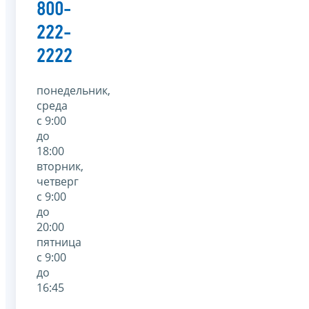
800-
222-
2222
понедельник,
среда
с 9:00
до
18:00
вторник,
четверг
с 9:00
до
20:00
пятница
с 9:00
до
16:45