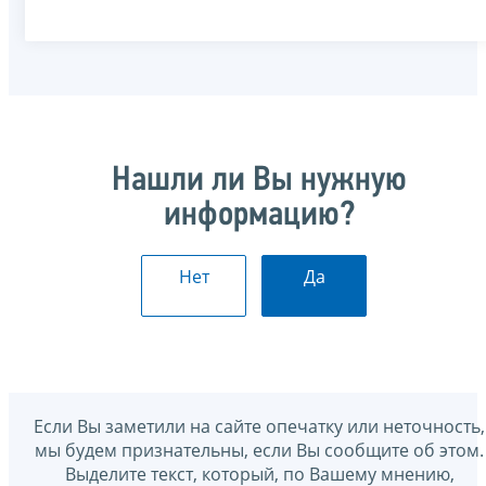
Нашли ли Вы нужную
информацию?
Нет
Да
Если Вы заметили на сайте опечатку или неточность,
мы будем признательны, если Вы сообщите об этом.
Выделите текст, который, по Вашему мнению,