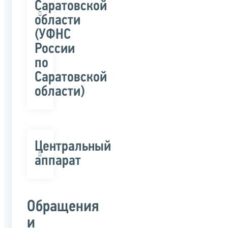
Саратовской
области
(УФНС
России
по
Саратовской
области)
Центральный
аппарат
Обращения
и