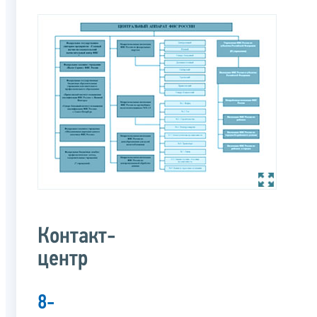
Контакт-
центр
8-