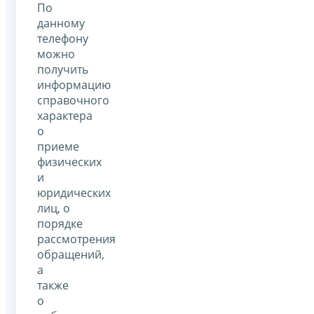
По
данному
телефону
можно
получить
информацию
справочного
характера
о
приеме
физических
и
юридических
лиц, о
порядке
рассмотрения
обращений,
а
также
о