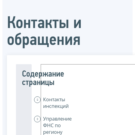
Контакты и
обращения
Содержание
страницы
Контакты
инспекций
Управление
ФНС по
региону