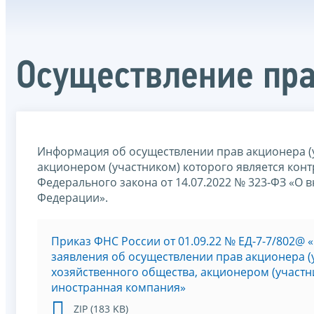
Осуществление пра
Информация об осуществлении прав акционера (у
акционером (участником) которого является конт
Федерального закона от 14.07.2022 № 323-ФЗ «О 
Федерации».
Приказ ФНС России от 01.09.22 № ЕД-7-7/802
заявления об осуществлении прав акционера (
хозяйственного общества, акционером (участн
иностранная компания»
ZIP (183 KB)