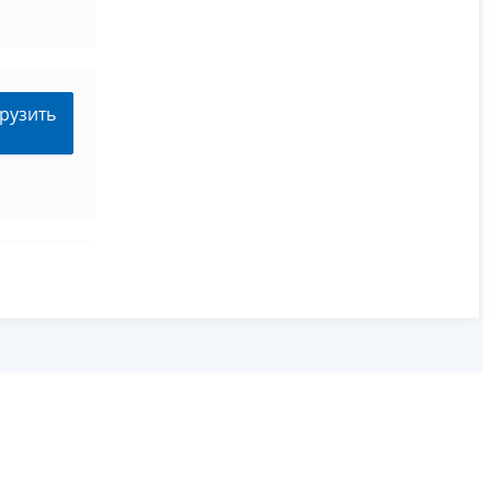
рузить