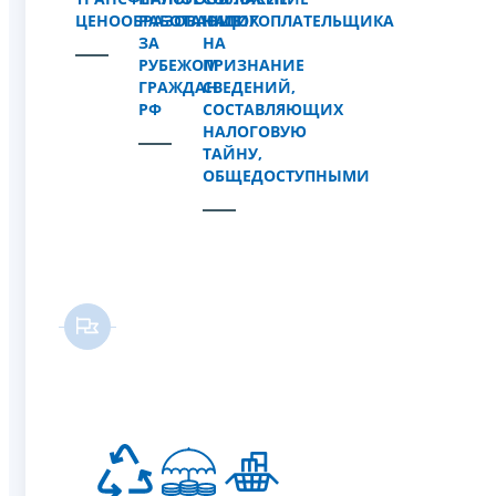
ЦЕНООБРАЗОВАНИЕ
РАБОТАЮЩИХ
НАЛОГОПЛАТЕЛЬЩИКА
ЗА
НА
РУБЕЖОМ
ПРИЗНАНИЕ
ГРАЖДАН
СВЕДЕНИЙ,
РФ
СОСТАВЛЯЮЩИХ
НАЛОГОВУЮ
ТАЙНУ,
ОБЩЕДОСТУПНЫМИ