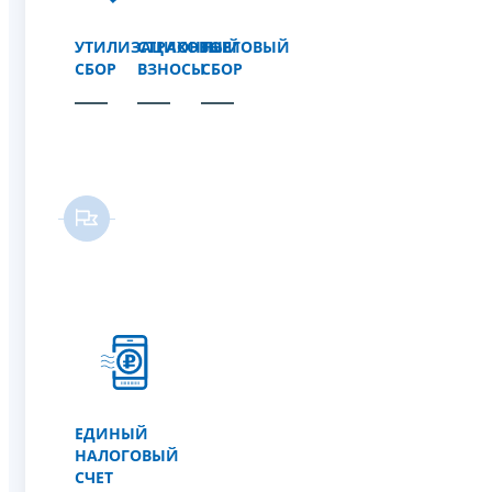
УТИЛИЗАЦИОННЫЙ
СТРАХОВЫЕ
ТОРГОВЫЙ
СБОР
ВЗНОСЫ
СБОР
ЕДИНЫЙ
НАЛОГОВЫЙ
СЧЕТ