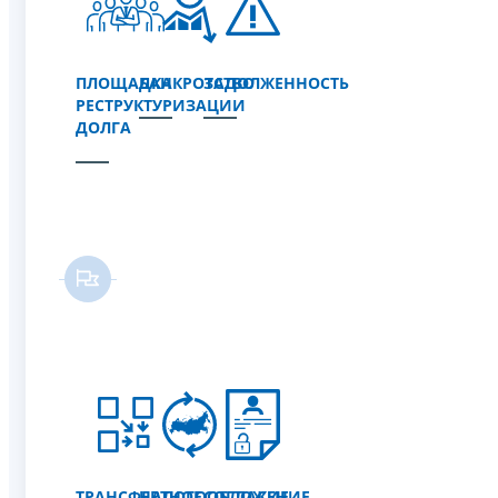
ПЛОЩАДКА
БАНКРОТСТВО
ЗАДОЛЖЕННОСТЬ
РЕСТРУКТУРИЗАЦИИ
ДОЛГА
ТРАНСФЕРТНОЕ
НАЛОГООБЛОЖЕНИЕ
СОГЛАСИЕ