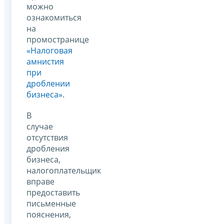
можно
ознакомиться
на
промостранице
«Налоговая
амнистия
при
дроблении
бизнеса»
.
В
случае
отсутствия
дробления
бизнеса,
налогоплательщик
вправе
предоставить
письменные
пояснения,