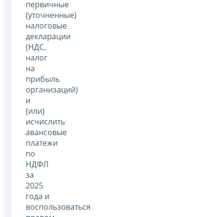
первичные
(уточненные)
налоговые
декларации
(НДС,
налог
на
прибыль
организаций)
и
(или)
исчислить
авансовые
платежи
по
НДФЛ
за
2025
года и
воспользоваться