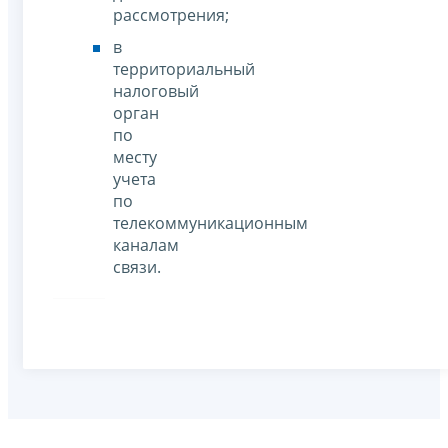
рассмотрения;
в
территориальный
налоговый
орган
по
месту
учета
по
телекоммуникационным
каналам
связи.