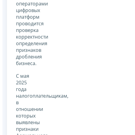
операторами
цифровых
платформ
проводится
проверка
корректности
определения
признаков
дробления
бизнеса.
С мая
2025
года
налогоплательщикам,
в
отношении
которых
выявлены
признаки