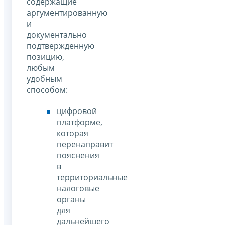
содержащие
аргументированную
и
документально
подтвержденную
позицию,
любым
удобным
способом:
цифровой
платформе,
которая
перенаправит
пояснения
в
территориальные
налоговые
органы
для
дальнейшего