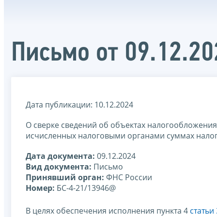
Письмо от 09.12.2
Дата публикации: 10.12.2024
О сверке сведений об объектах налогообложени
исчисленных налоговыми органами суммах налого
Дата документа:
09.12.2024
Вид документа:
Письмо
Принявший орган:
ФНС России
Номер:
БС-4-21/13946@
В целях обеспечения исполнения пункта 4
статьи