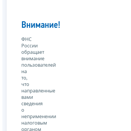
Внимание!
ФНС
России
обращает
внимание
пользователей
на
то,
что
направленные
вами
сведения
о
неприменении
налоговым
органом