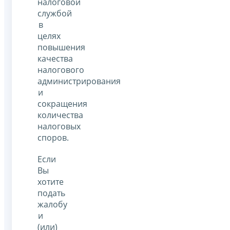
налоговой
службой
в
целях
повышения
качества
налогового
администрирования
и
сокращения
количества
налоговых
споров.
Если
Вы
хотите
подать
жалобу
и
(или)