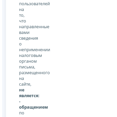
пользователей
на
то,
что
направленные
вами
сведения
о
неприменении
налоговым
органом
письма,
размещенного
на
сайте,
не
является:
-
обращением
по