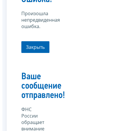
Произошла
непредвиденная
ошибка.
Закрыть
Ваше
сообщение
отправлено!
ФНС
России
обращает
внимание