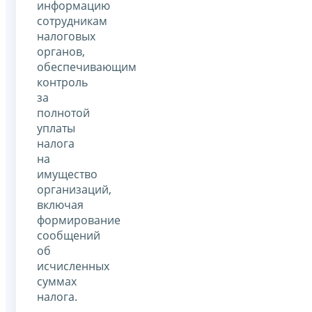
информацию
сотрудникам
налоговых
органов,
обеспечивающим
контроль
за
полнотой
уплаты
налога
на
имущество
организаций,
включая
формирование
сообщений
об
исчисленных
суммах
налога.