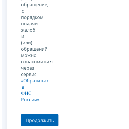
обращение,
с
порядком
подачи
жалоб
и
(или)
обращений
можно
ознакомиться
через
сервис
«Обратиться
в
ФНС
России»
Продолжить