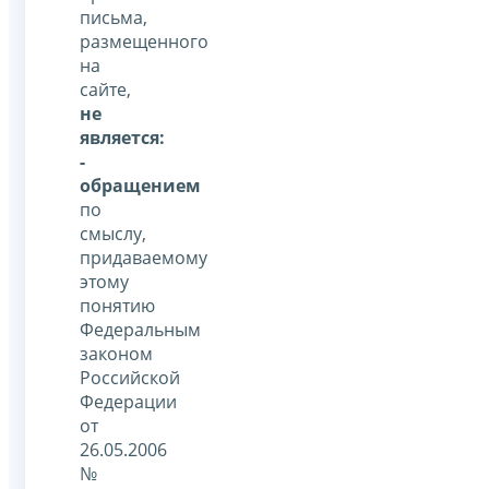
письма,
размещенного
на
сайте,
не
является:
-
обращением
по
смыслу,
придаваемому
этому
понятию
Федеральным
законом
Российской
Федерации
от
26.05.2006
№