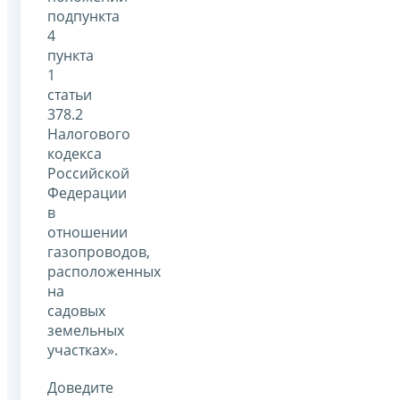
подпункта
4
пункта
1
статьи
378.2
Налогового
кодекса
Российской
Федерации
в
отношении
газопроводов,
расположенных
на
садовых
земельных
участках».
Доведите