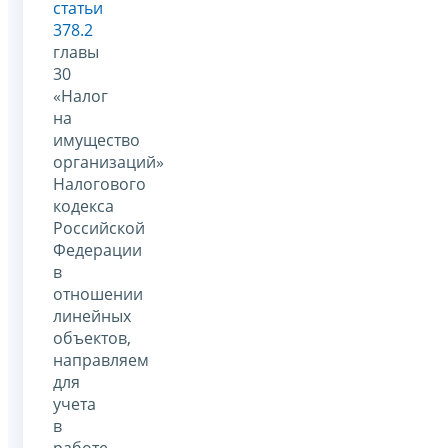
статьи
378.2
главы
30
«Налог
на
имущество
организаций»
Налогового
кодекса
Российской
Федерации
в
отношении
линейных
объектов,
направляем
для
учета
в
работе