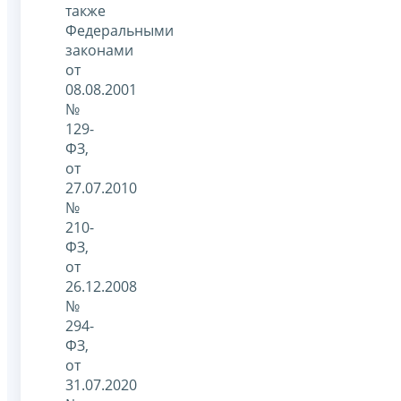
также
Федеральными
законами
от
08.08.2001
№
129-
ФЗ,
от
27.07.2010
№
210-
ФЗ,
от
26.12.2008
№
294-
ФЗ,
от
31.07.2020