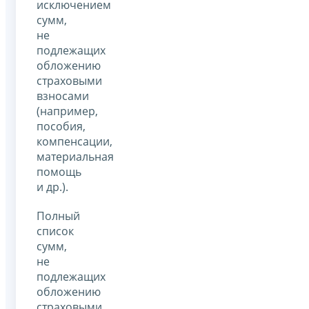
исключением
сумм,
не
подлежащих
обложению
страховыми
взносами
(например,
пособия,
компенсации,
материальная
помощь
и др.).
Полный
список
сумм,
не
подлежащих
обложению
страховыми