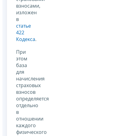
взносами,
изложен
в
статье
422
Кодекса
.
При
этом
база
для
начисления
страховых
взносов
определяется
отдельно
в
отношении
каждого
физического