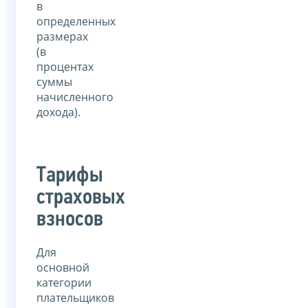
в
определенных
размерах
(в
процентах
суммы
начисленного
дохода).
Тарифы
страховых
взносов
Для
основной
категории
плательщиков