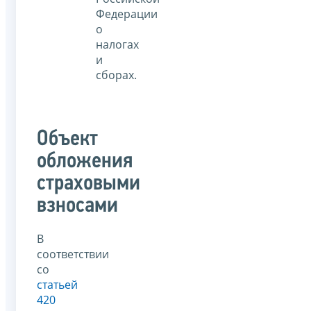
Федерации
о
налогах
и
сборах.
Объект
обложения
страховыми
взносами
В
соответствии
со
статьей
420