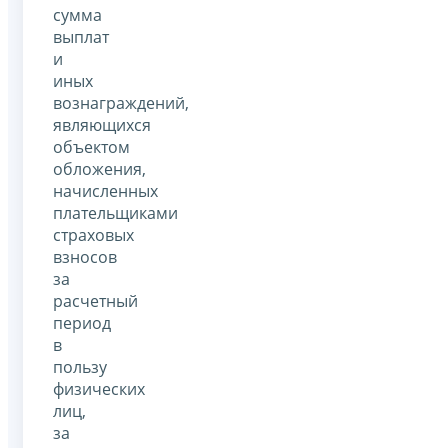
сумма
выплат
и
иных
вознаграждений,
являющихся
объектом
обложения,
начисленных
плательщиками
страховых
взносов
за
расчетный
период
в
пользу
физических
лиц,
за