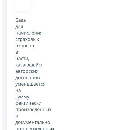
База
для
начисления
страховых
взносов
в
части,
касающейся
авторских
договоров
уменьшается
на
сумму
фактически
произведенных
и
документально
подтвержденных