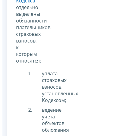
Кодекса
отдельно
выделены
обязанности
плательщиков
страховых
взносов,
к
которым
относятся:
уплата
страховых
взносов,
установленных
Кодексом;
ведение
учета
объектов
обложения