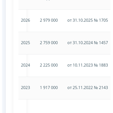
2026
2 979 000
от 31.10.2025 № 1705
2025
2 759 000
от 31.10.2024 № 1457
2024
2 225 000
от 10.11.2023 № 1883
2023
1 917 000
от 25.11.2022 № 2143