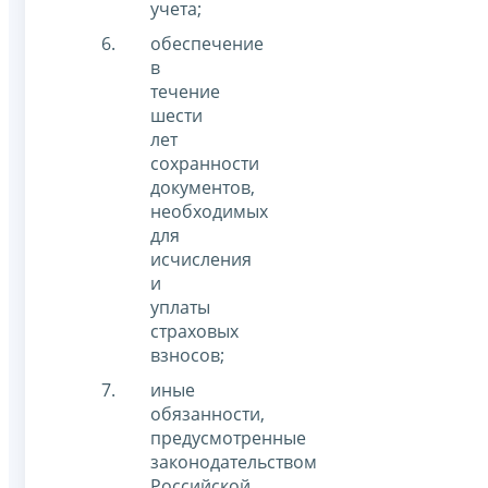
учета;
обеспечение
в
течение
шести
лет
сохранности
документов,
необходимых
для
исчисления
и
уплаты
страховых
взносов;
иные
обязанности,
предусмотренные
законодательством
Российской