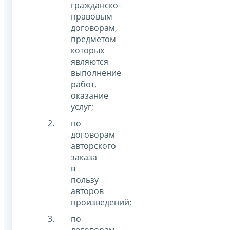
гражданско-
правовым
договорам,
предметом
которых
являются
выполнение
работ,
оказание
услуг;
по
договорам
авторского
заказа
в
пользу
авторов
произведений;
по