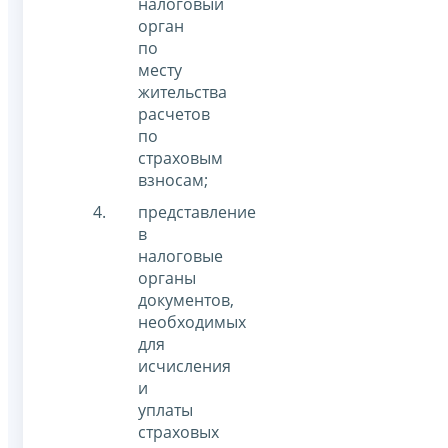
налоговый
орган
по
месту
жительства
расчетов
по
страховым
взносам;
представление
в
налоговые
органы
документов,
необходимых
для
исчисления
и
уплаты
страховых