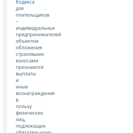
Кодекса
для
плательщиков
–
индивидуальных
предпринимателей
объектом
обложения
страховыми
взносами
признаются
выплаты
и
иные
вознаграждения
в
пользу
физических
лиц,
подлежащих
обязательному