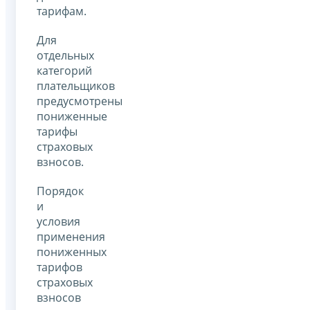
тарифам.
Для
отдельных
категорий
плательщиков
предусмотрены
пониженные
тарифы
страховых
взносов.
Порядок
и
условия
применения
пониженных
тарифов
страховых
взносов