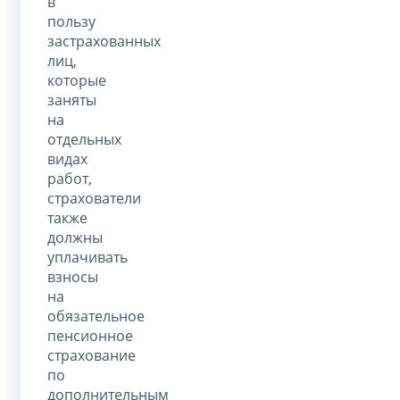
в
пользу
застрахованных
лиц,
которые
заняты
на
отдельных
видах
работ,
страхователи
также
должны
уплачивать
взносы
на
обязательное
пенсионное
страхование
по
дополнительным