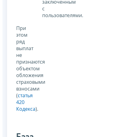
заключенным
с
пользователями.
При
этом
ряд
выплат
не
признаются
объектом
обложения
страховыми
взносами
(
статья
420
Кодекса
).