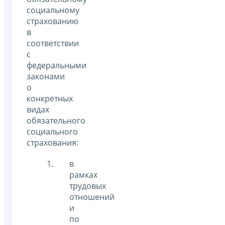
социальному
страхованию
в
соответствии
с
федеральными
законами
о
конкретных
видах
обязательного
социального
страхования:
в
рамках
трудовых
отношений
и
по