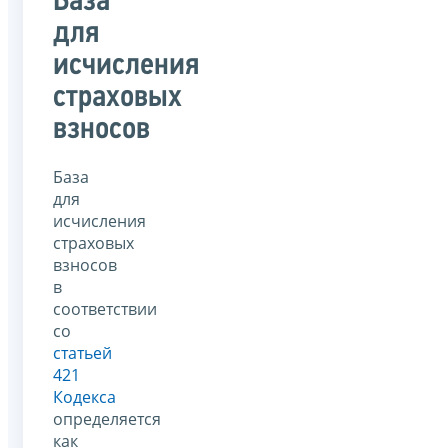
База
для
исчисления
страховых
взносов
База
для
исчисления
страховых
взносов
в
соответствии
со
статьей
421
Кодекса
определяется
как