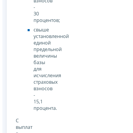
взносов
-
30
процентов;
свыше
установленной
единой
предельной
величины
базы
для
исчисления
страховых
взносов
-
15,1
процента.
С
выплат