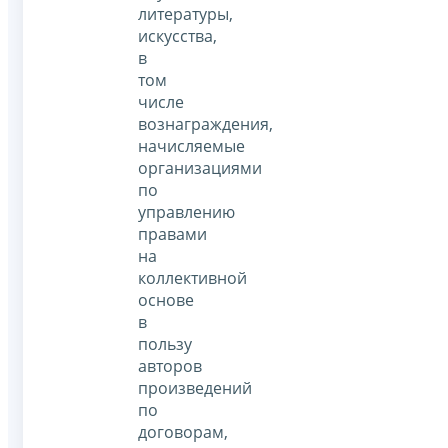
литературы,
искусства,
в
том
числе
вознаграждения,
начисляемые
организациями
по
управлению
правами
на
коллективной
основе
в
пользу
авторов
произведений
по
договорам,