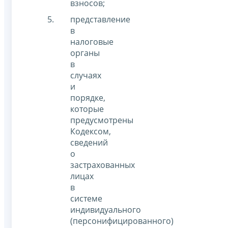
взносов;
представление
в
налоговые
органы
в
случаях
и
порядке,
которые
предусмотрены
Кодексом,
сведений
о
застрахованных
лицах
в
системе
индивидуального
(персонифицированного)