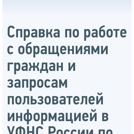
Справка по работе
с обращениями
граждан и
запросам
пользователей
информацией в
УФНС России по