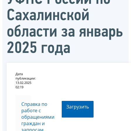
Сахалинской
области за январь
2025 года
Дата
публикации:
13.02.2025
02:19
Справка по
Загрузить
работе с
обращениями
граждан и
запросам