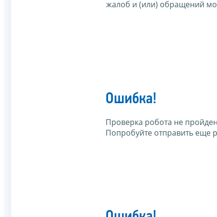
жалоб и (или) обращений м
Ошибка!
Проверка робота не пройден
Попробуйте отправить еще р
Ошибка!