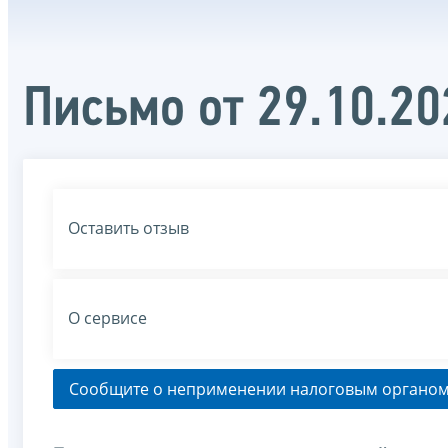
Письмо от 29.10.2
Оставить отзыв
О сервисе
Сообщите о неприменении налоговым органом