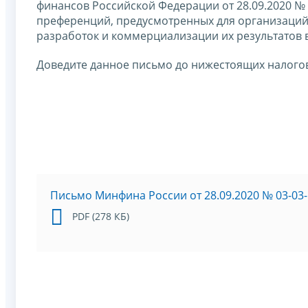
финансов Российской Федерации от 28.09.2020 №
преференций, предусмотренных для организаций 
разработок и коммерциализации их результатов в
Доведите данное письмо до нижестоящих налогов
Письмо Минфина России от 28.09.2020 № 03-03-
PDF (278 КБ)