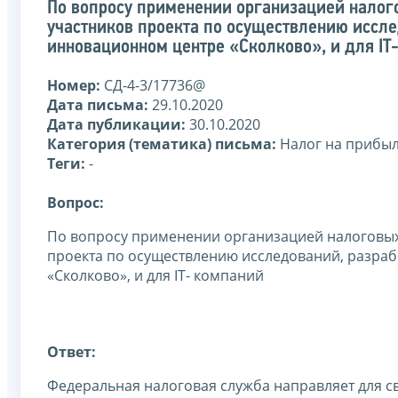
По вопросу применении организацией налог
участников проекта по осуществлению иссле
инновационном центре «Сколково», и для IT
Номер:
СД-4-3/17736@
Дата письма:
29.10.2020
Дата публикации:
30.10.2020
Категория (тематика) письма:
Налог на прибы
Теги:
-
Вопрос:
По вопросу применении организацией налоговых
проекта по осуществлению исследований, разраб
«Сколково», и для IT- компаний
Ответ:
Федеральная налоговая служба направляет для с