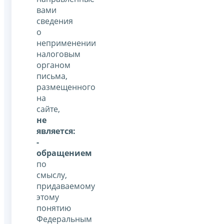
вами
сведения
о
неприменении
налоговым
органом
письма,
размещенного
на
сайте,
не
является:
-
обращением
по
смыслу,
придаваемому
этому
понятию
Федеральным