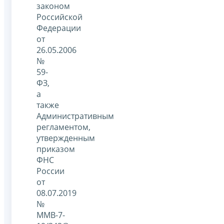
законом
Российской
Федерации
от
26.05.2006
№
59-
ФЗ,
а
также
Административным
регламентом,
утвержденным
приказом
ФНС
России
от
08.07.2019
№
ММВ-7-