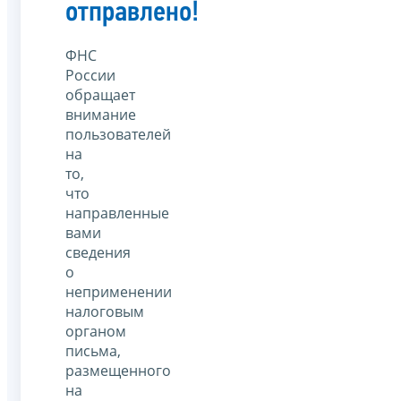
отправлено!
ФНС
России
обращает
внимание
пользователей
на
то,
что
направленные
вами
сведения
о
неприменении
налоговым
органом
письма,
размещенного
на