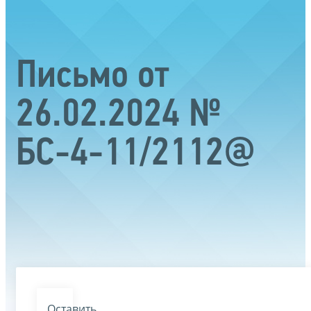
Письмо от
26.02.2024 №
БС-4-11/2112@
Оставить