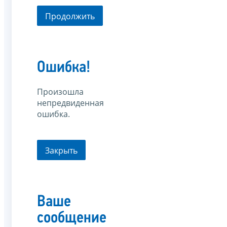
Продолжить
Ошибка!
Произошла
непредвиденная
ошибка.
Закрыть
Ваше
сообщение