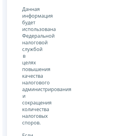
Данная
информация
будет
использована
Федеральной
налоговой
службой
в
целях
повышения
качества
налогового
администрирования
и
сокращения
количества
налоговых
споров.
Если