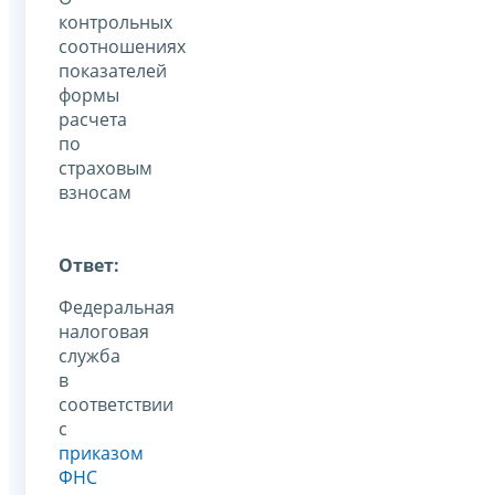
контрольных
соотношениях
показателей
формы
расчета
по
страховым
взносам
Ответ:
Федеральная
налоговая
служба
в
соответствии
с
приказом
ФНС