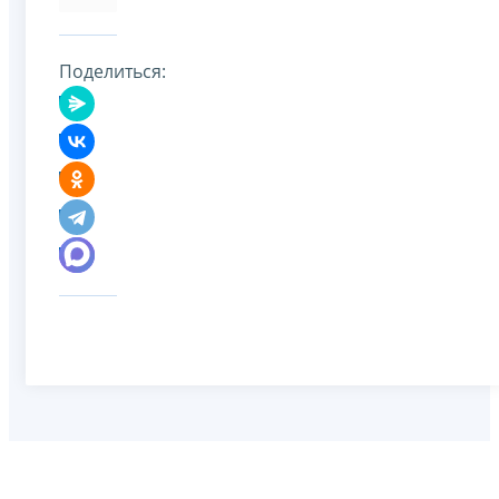
Поделиться: