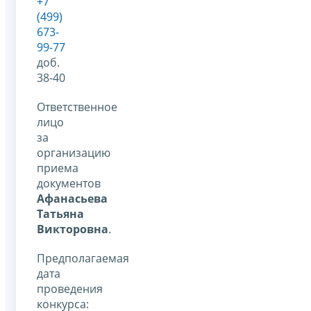
+7
(499)
673-
99-77
доб.
38-40
Ответственное
лицо
за
организацию
приема
документов
Афанасьева
Татьяна
Викторовна
.
Предполагаемая
дата
проведения
конкурса: