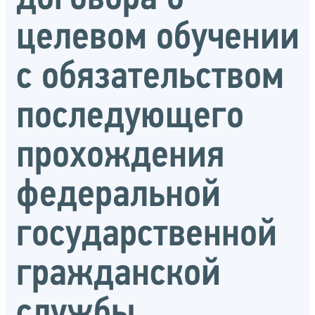
целевом обучении
с обязательством
последующего
прохождения
федеральной
государственной
гражданской
службы