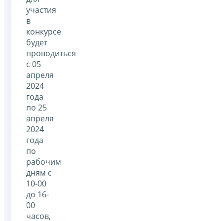
участия
в
конкурсе
будет
проводиться
с 05
апреля
2024
года
по 25
апреля
2024
года
по
рабочим
дням с
10-00
до 16-
00
часов,