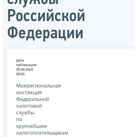
Российской
Федерации
Дата
публикации:
05.04.2024
09:00
Межрегиональная
инспекция
Федеральной
налоговой
службы
по
крупнейшим
налогоплательщикам