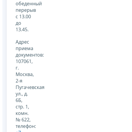
обеденный
перерыв
с 13.00
до
13.45.
Адрес
приема
документов:
107061,
г.
Москва,
2-я
Пугачевская
ул., д.
6Б,
стр. 1,
комн.
№ 622,
телефон: