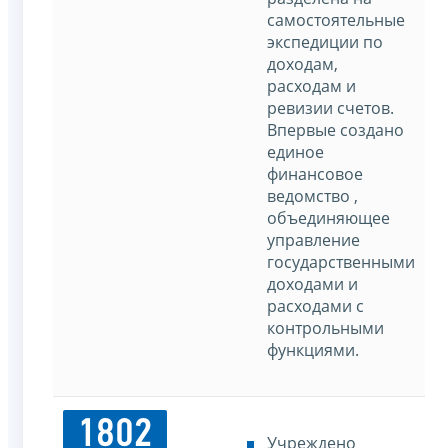
самостоятельные
экспедиции по
доходам,
расходам и
ревизии счетов.
Впервые создано
единое
финансовое
ведомство ,
объединяющее
управление
государственными
доходами и
расходами с
контрольными
функциями.
1802
Учреждено