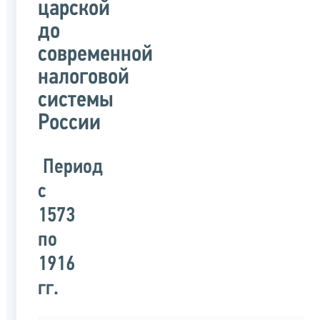
царской
до
современной
налоговой
системы
России
Период
с
1573
по
1916
гг.