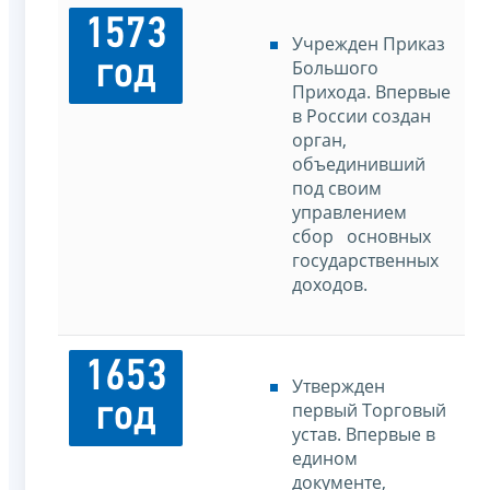
1573
Учрежден Приказ
год
Большого
Прихода. Впервые
в России создан
орган,
объединивший
под своим
управлением
сбор основных
государственных
доходов.
1653
Утвержден
год
первый Торговый
устав. Впервые в
едином
документе,