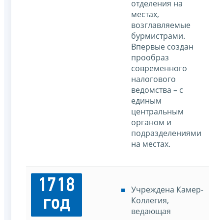
отделения на
местах,
возглавляемые
бурмистрами.
Впервые создан
прообраз
современного
налогового
ведомства – с
единым
центральным
органом и
подразделениями
на местах.
1718
Учреждена Камер-
год
Коллегия,
ведающая