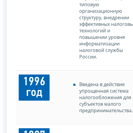
типовую
организационную
структуру, внедрении
эффективных налогов
технологий и
повышении уровня
информатизации
налоговой службы
России.
1996
Введена в действие
год
упрощенная система
налогообложения для
субъектов малого
предпринимательства.