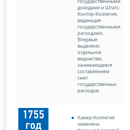
государственными
доходами и Штатс-
Контор-Коллегия,
ведающая
государственными
расходами.
Впервые
выделено
отдельное
ведомство,
занимающееся
составлением
смет
государственных
расходов.
1755
Камер-Коллегия
год
заменена