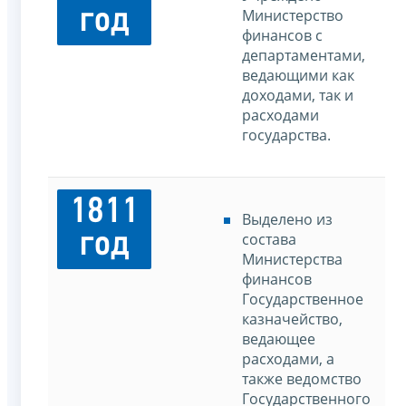
год
Министерство
финансов с
департаментами,
ведающими как
доходами, так и
расходами
государства.
1811
Выделено из
год
состава
Министерства
финансов
Государственное
казначейство,
ведающее
расходами, а
также ведомство
Государственного