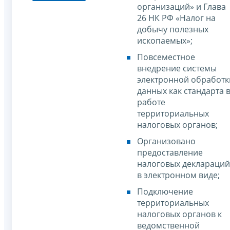
организаций» и Глава
26 НК РФ «Налог на
добычу полезных
ископаемых»;
Повсеместное
внедрение системы
электронной обработк
данных как стандарта 
работе
территориальных
налоговых органов;
Организовано
предоставление
налоговых деклараций
в электронном виде;
Подключение
территориальных
налоговых органов к
ведомственной