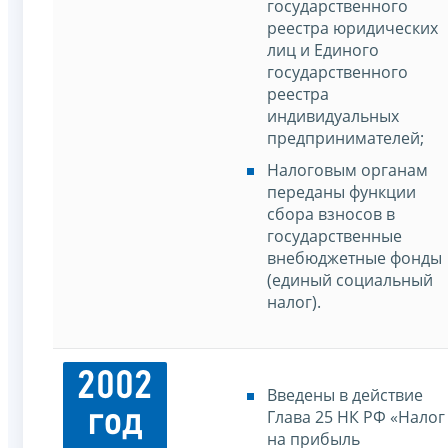
государственного
реестра юридических
лиц и Единого
государственного
реестра
индивидуальных
предпринимателей;
Налоговым органам
переданы функции
сбора взносов в
государственные
внебюджетные фонды
(единый социальный
налог).
2002
Введены в действие
год
Глава 25 НК РФ «Налог
на прибыль