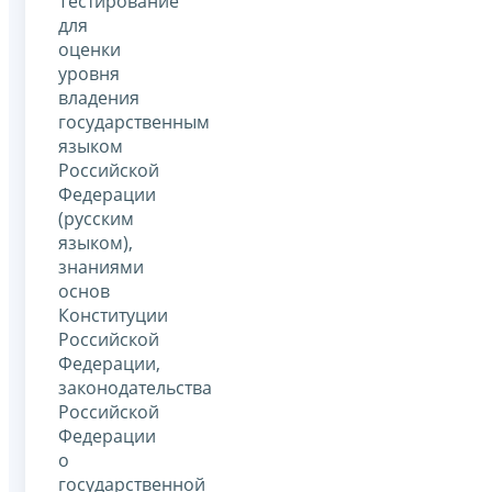
Тестирование
для
оценки
уровня
владения
государственным
языком
Российской
Федерации
(русским
языком),
знаниями
основ
Конституции
Российской
Федерации,
законодательства
Российской
Федерации
о
государственной