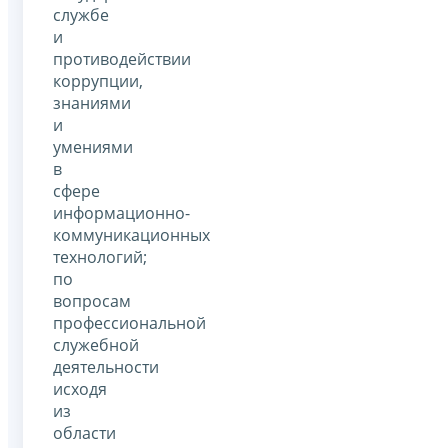
службе
и
противодействии
коррупции,
знаниями
и
умениями
в
сфере
информационно-
коммуникационных
технологий;
по
вопросам
профессиональной
служебной
деятельности
исходя
из
области