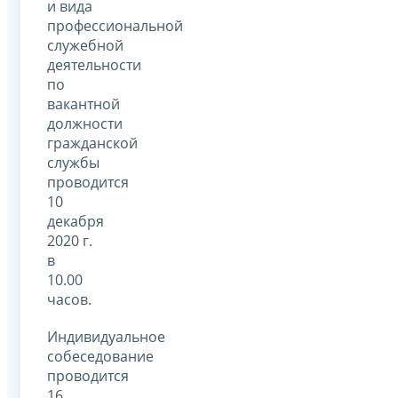
и вида
профессиональной
служебной
деятельности
по
вакантной
должности
гражданской
службы
проводится
10
декабря
2020 г.
в
10.00
часов.
Индивидуальное
собеседование
проводится
16