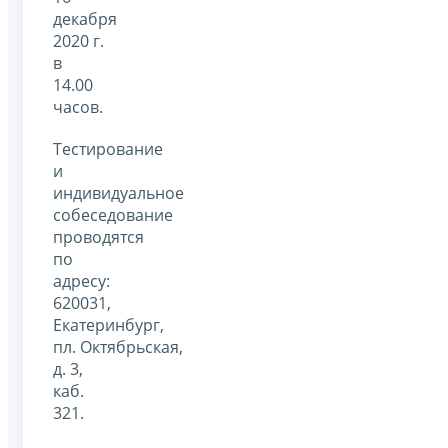
декабря
2020 г.
в
14.00
часов.
Тестирование
и
индивидуальное
собеседование
проводятся
по
адресу:
620031,
Екатеринбург,
пл. Октябрьская,
д. 3,
каб.
321.