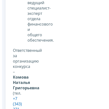
ведущий
специалист-
эксперт
отдела
финансового
и
общего
обеспечения.
Ответственный
за
организацию
конкурса
–
Комова
Наталья
Григорьевна
(тел.
+7
(343)