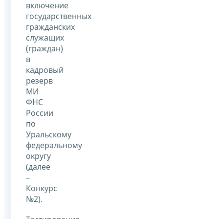
включение
государственных
гражданских
служащих
(граждан)
в
кадровый
резерв
МИ
ФНС
России
по
Уральскому
федеральному
округу
(далее
–
Конкурс
№2).