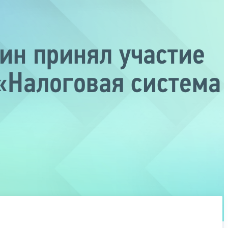
ин принял участие
«Налоговая система