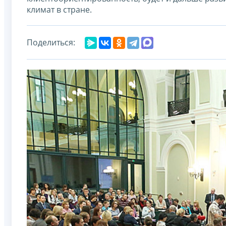
климат в стране.
Поделиться: