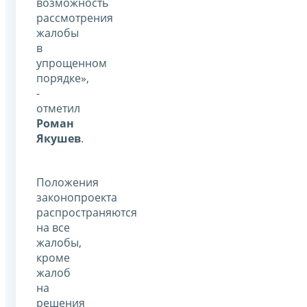
возможность
рассмотрения
жалобы
в
упрощенном
порядке»,
-
отметил
Роман
Якушев
.
Положения
законопроекта
распространяются
на все
жалобы,
кроме
жалоб
на
решения