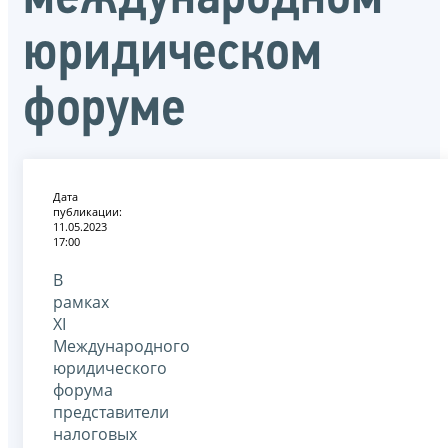
юридическом
форуме
Дата
публикации:
11.05.2023
17:00
В
рамках
XI
Международного
юридического
форума
представители
налоговых