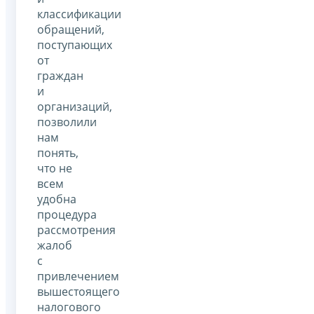
классификации
обращений,
поступающих
от
граждан
и
организаций,
позволили
нам
понять,
что не
всем
удобна
процедура
рассмотрения
жалоб
с
привлечением
вышестоящего
налогового