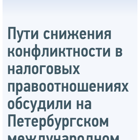
Пути снижения
конфликтности в
налоговых
правоотношениях
обсудили на
Петербургском
международном