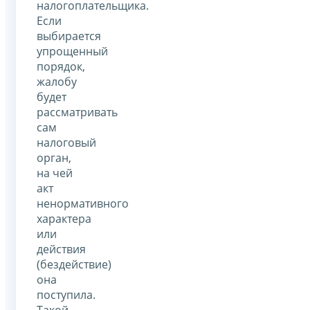
налогоплательщика.
Если
выбирается
упрощенный
порядок,
жалобу
будет
рассматривать
сам
налоговый
орган,
на чей
акт
ненормативного
характера
или
действия
(бездействие)
она
поступила.
Такой