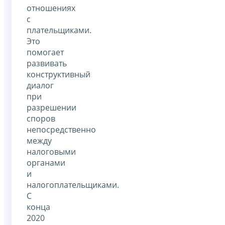
отношениях
с
плательщиками.
Это
помогает
развивать
конструктивный
диалог
при
разрешении
споров
непосредственно
между
налоговыми
органами
и
налогоплательщиками.
С
конца
2020