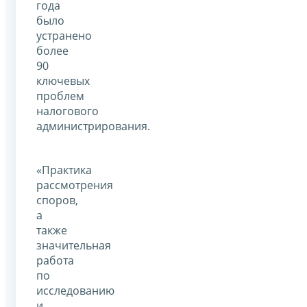
года
было
устранено
более
90
ключевых
проблем
налогового
администрирования.
«Практика
рассмотрения
споров,
а
также
значительная
работа
по
исследованию
и