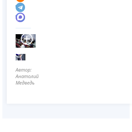
Автор:
Анатолий
Медведь