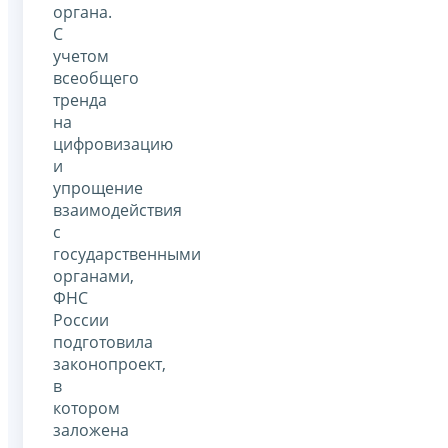
органа.
С
учетом
всеобщего
тренда
на
цифровизацию
и
упрощение
взаимодействия
с
государственными
органами,
ФНС
России
подготовила
законопроект,
в
котором
заложена