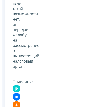
Если
такой
возможности
нет,
он
передает
жалобу
на
рассмотрение
в
вышестоящий
налоговый
орган.
Поделиться: