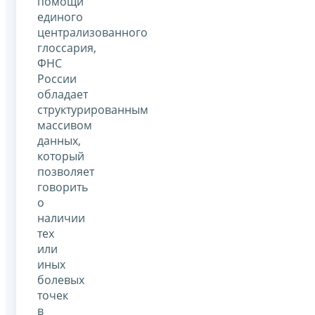
помощи
единого
централизованного
глоссария,
ФНС
России
обладает
структурированным
массивом
данных,
который
позволяет
говорить
о
наличии
тех
или
иных
болевых
точек
в