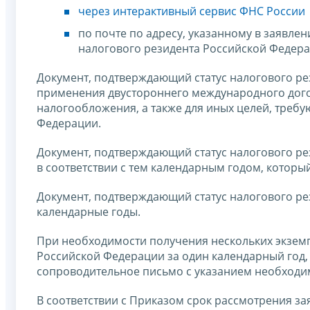
через интерактивный сервис ФНС России
по почте по адресу, указанному в заявле
налогового резидента Российской Федера
Документ, подтверждающий статус налогового ре
применения двустороннего международного дог
налогообложения, а также для иных целей, треб
Федерации.
Документ, подтверждающий статус налогового ре
в соответствии с тем календарным годом, который
Документ, подтверждающий статус налогового р
календарные годы.
При необходимости получения нескольких экземп
Российской Федерации за один календарный год,
сопроводительное письмо с указанием необходи
В соответствии с Приказом срок рассмотрения за