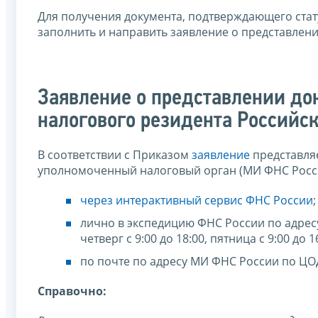
Для получения документа, подтверждающего стат
заполнить и направить заявление о представлени
Заявление о представлении до
налогового резидента Российс
В соответствии с Приказом
заявление
представляе
уполномоченный налоговый орган (МИ ФНС Росс
через интерактивный сервис ФНС России
;
лично в экспедицию ФНС России по адресу:
четверг с 9:00 до 18:00, пятница с 9:00 до 1
по почте по адресу МИ ФНС России по ЦОД
Cправочно: