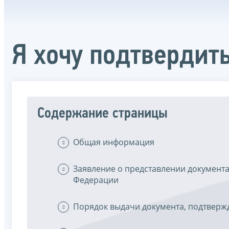
Я хочу подтвердить
Содержание страницы
Общая информация
Заявление о представлении документа
Федерации
Порядок выдачи документа, подтверж