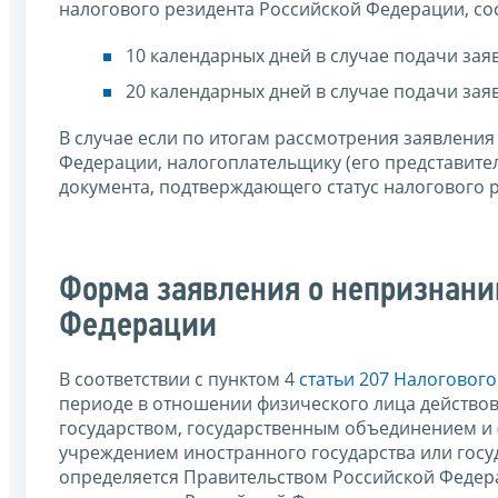
налогового резидента Российской Федерации, сос
10 календарных дней в случае подачи зая
20 календарных дней в случае подачи зая
В случае если по итогам рассмотрения заявления
Федерации, налогоплательщику (его представите
документа, подтверждающего статус налогового 
Форма заявления о непризнани
Федерации
В соответствии с пунктом 4
статьи 207 Налоговог
периоде в отношении физического лица действо
государством, государственным объединением и 
учреждением иностранного государства или госу
определяется Правительством Российской Федера