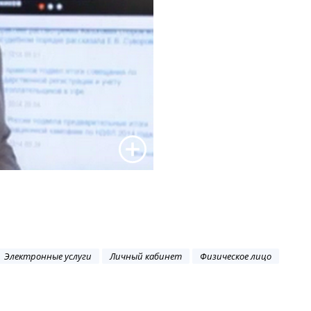
Электронные услуги
Личный кабинет
Физическое лицо