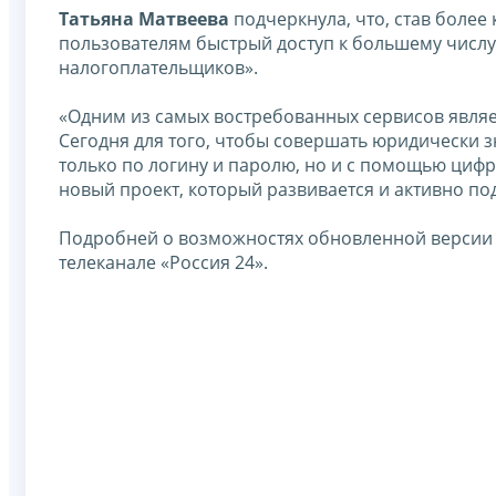
Татьяна Матвеева
подчеркнула, что, став более
пользователям быстрый доступ к большему числу
налогоплательщиков».
«Одним из самых востребованных сервисов явля
Сегодня для того, чтобы совершать юридически з
только по логину и паролю, но и с помощью цифр
новый проект, который развивается и активно под
Подробней о возможностях обновленной версии 
телеканале «Россия 24».