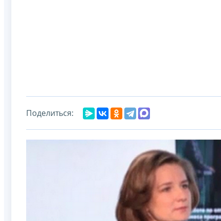
Поделиться: