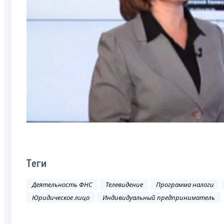
Теги
Деятельность ФНС
Телевидение
Программа налоги
Юридическое лицо
Индивидуальный предприниматель