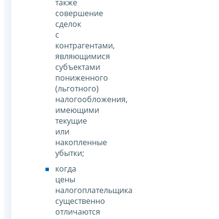
также
совершение
сделок
с
контрагентами,
являющимися
субъектами
пониженного
(льготного)
налогообложения,
имеющими
текущие
или
накопленные
убытки;
когда
цены
налогоплательщика
существенно
отличаются