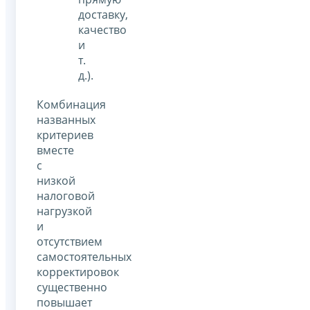
доставку,
качество
и
т.
д.).
Комбинация
названных
критериев
вместе
с
низкой
налоговой
нагрузкой
и
отсутствием
самостоятельных
корректировок
существенно
повышает