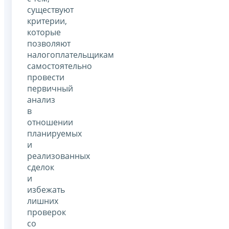
существуют
критерии,
которые
позволяют
налогоплательщикам
самостоятельно
провести
первичный
анализ
в
отношении
планируемых
и
реализованных
сделок
и
избежать
лишних
проверок
со