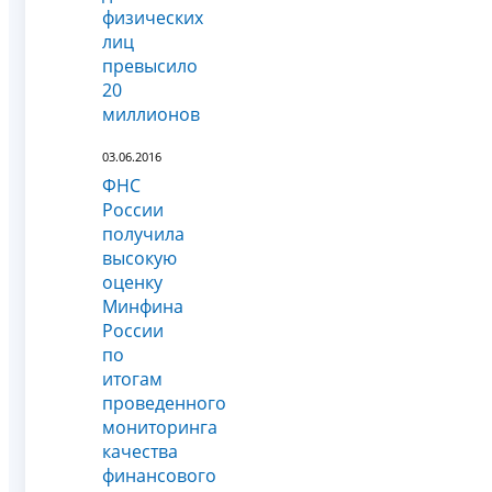
физических
лиц
превысило
20
миллионов
03.06.2016
ФНС
России
получила
высокую
оценку
Минфина
России
по
итогам
проведенного
мониторинга
качества
финансового