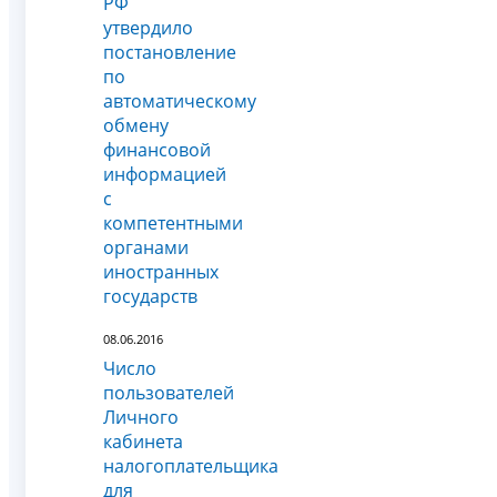
РФ
утвердило
постановление
по
автоматическому
обмену
финансовой
информацией
с
компетентными
органами
иностранных
государств
08.06.2016
Число
пользователей
Личного
кабинета
налогоплательщика
для