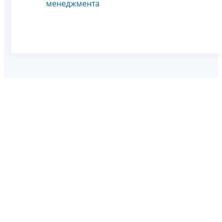
менеджмента