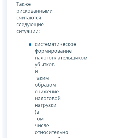
Также
рискованными
считаются
следующие
ситуации:
систематическое
формирование
налогоплательщиком
убытков
и
таким
образом
снижение
налоговой
нагрузки
(в
том
числе
относительно