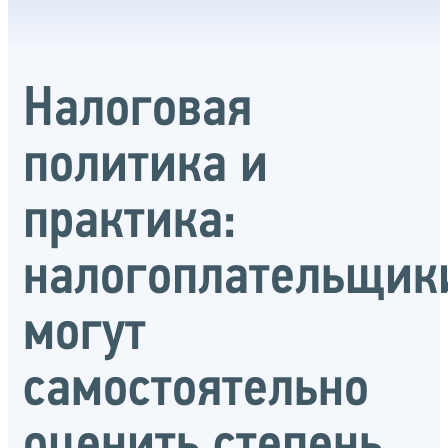
Налоговая
политика и
практика:
налогоплательщик
могут
самостоятельно
оценить степень