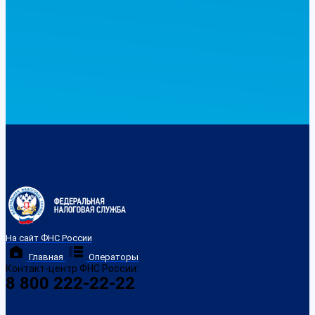
На сайт ФНС России
Главная
Операторы
Контакт-центр ФНС России:
8 800 222-22-22