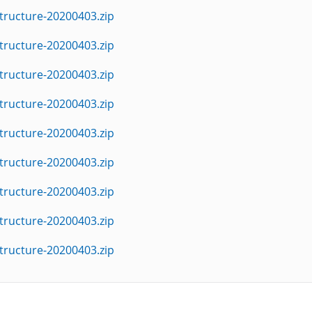
tructure-20200403.zip
tructure-20200403.zip
tructure-20200403.zip
tructure-20200403.zip
tructure-20200403.zip
tructure-20200403.zip
tructure-20200403.zip
tructure-20200403.zip
tructure-20200403.zip