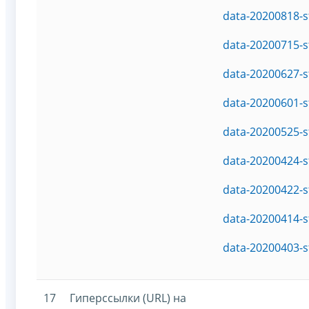
data-20200818-s
data-20200715-s
data-20200627-s
data-20200601-s
data-20200525-s
data-20200424-s
data-20200422-s
data-20200414-s
data-20200403-s
17
Гиперссылки (URL) на