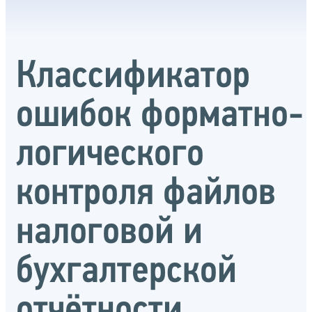
Классификатор
ошибок форматно-
логического
контроля файлов
налоговой и
бухгалтерской
отчётности