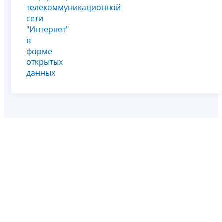
телекоммуникационной
сети
"Интернет"
в
форме
открытых
данных