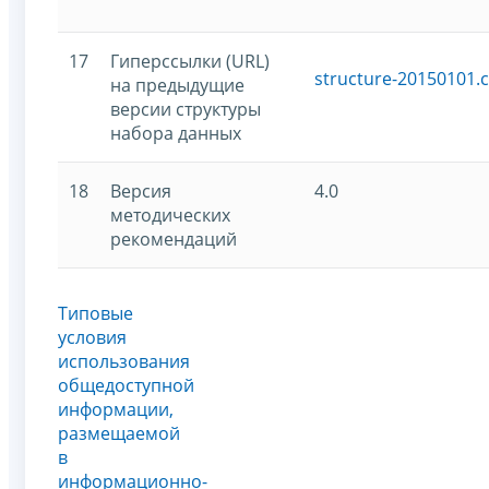
17
Гиперссылки (URL)
structure-20150101.c
на предыдущие
версии структуры
набора данных
18
Версия
4.0
методических
рекомендаций
Типовые
условия
использования
общедоступной
информации,
размещаемой
в
информационно-