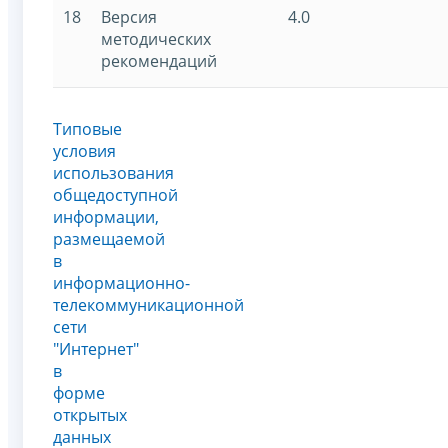
18
Версия
4.0
методических
рекомендаций
Типовые
условия
использования
общедоступной
информации,
размещаемой
в
информационно-
телекоммуникационной
сети
"Интернет"
в
форме
открытых
данных