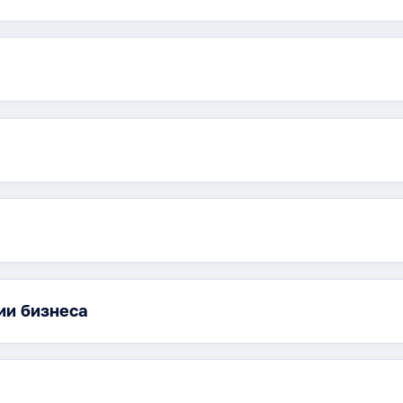
ии бизнеса