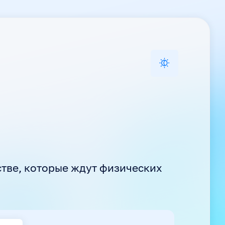
стве, которые ждут физических