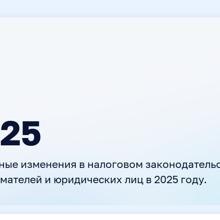
025
ные изменения в налоговом законодатель
ателей и юридических лиц в 2025 году.