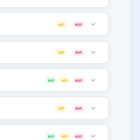
ИП
ЮЛ
ИП
ЮЛ
ФЛ
ИП
ЮЛ
ИП
ЮЛ
ФЛ
ИП
ЮЛ