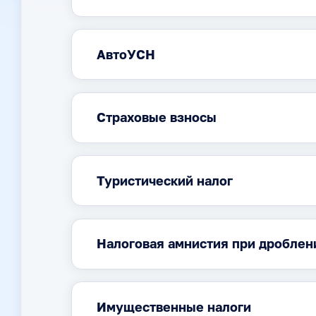
АвтоУСН
Страховые взносы
Туристический налог
Налоговая амнистия при дроблен
Имущественные налоги