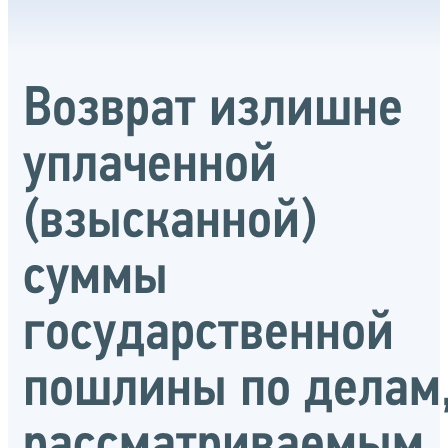
Возврат излишне
уплаченной
(взысканной)
суммы
государственной
пошлины по делам
рассматриваемым