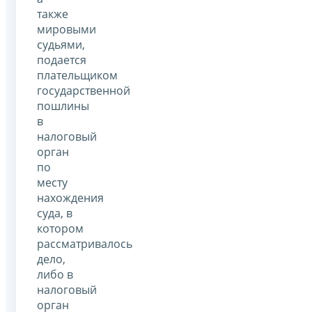
также
мировыми
судьями,
подается
плательщиком
государственной
пошлины
в
налоговый
орган
по
месту
нахождения
суда, в
котором
рассматривалось
дело,
либо в
налоговый
орган