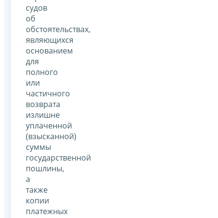
судов
об
обстоятельствах,
являющихся
основанием
для
полного
или
частичного
возврата
излишне
уплаченной
(взысканной)
суммы
государственной
пошлины,
а
также
копии
платежных