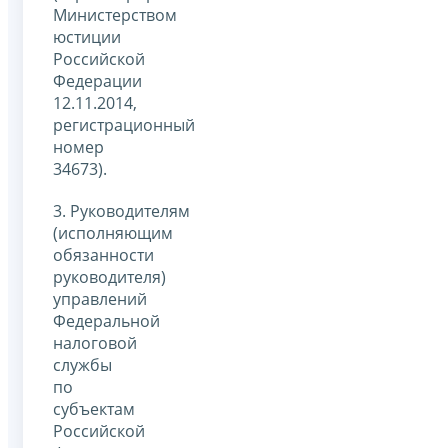
Министерством
юстиции
Российской
Федерации
12.11.2014,
регистрационный
номер
34673).
3. Руководителям
(исполняющим
обязанности
руководителя)
управлений
Федеральной
налоговой
службы
по
субъектам
Российской