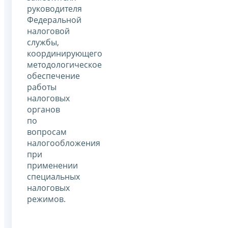
руководителя
Федеральной
налоговой
службы,
координирующего
методологическое
обеспечение
работы
налоговых
органов
по
вопросам
налогообложения
при
применении
специальных
налоговых
режимов.