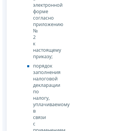
электронной
форме
согласно
приложению
№
2
к
настоящему
приказу;
порядок
заполнения
налоговой
декларации
по
налогу,
уплачиваемому
в
связи
с
применением