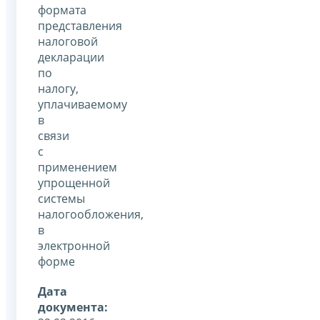
формата
представления
налоговой
декларации
по
налогу,
уплачиваемому
в
связи
с
применением
упрощенной
системы
налогообложения,
в
электронной
форме
Дата
документа: