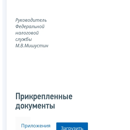
Руководитель
Федеральной
налоговой
службы
М.В.Мишустин
Прикрепленные
документы
Приложения
Загрузить