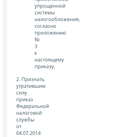
упрощенной
системы
налогообложения,
согласно
приложению
№
3
к
настоящему
приказу.
2. Признать
утратившим
силу
приказ
Федеральной
налоговой
службы
от
04.07.2014