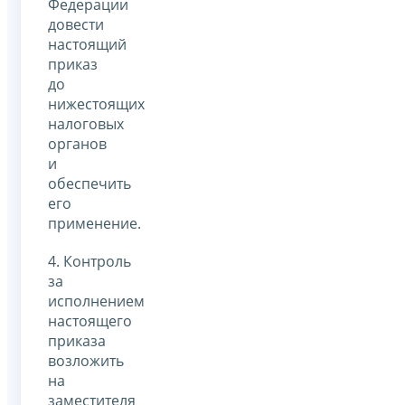
Федерации
довести
настоящий
приказ
до
нижестоящих
налоговых
органов
и
обеспечить
его
применение.
4. Контроль
за
исполнением
настоящего
приказа
возложить
на
заместителя