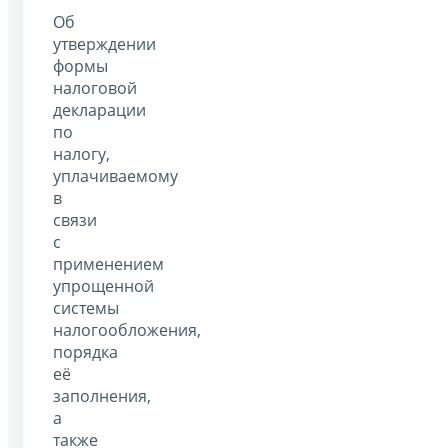
Об
утверждении
формы
налоговой
декларации
по
налогу,
уплачиваемому
в
связи
с
применением
упрощенной
системы
налогообложения,
порядка
её
заполнения,
а
также