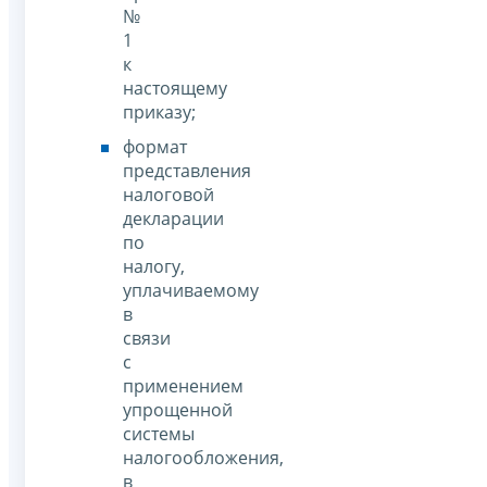
№
1
к
настоящему
приказу;
формат
представления
налоговой
декларации
по
налогу,
уплачиваемому
в
связи
с
применением
упрощенной
системы
налогообложения,
в