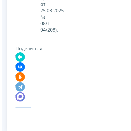
от
25.08.2025
№
08/1-
04/208).
Поделиться: