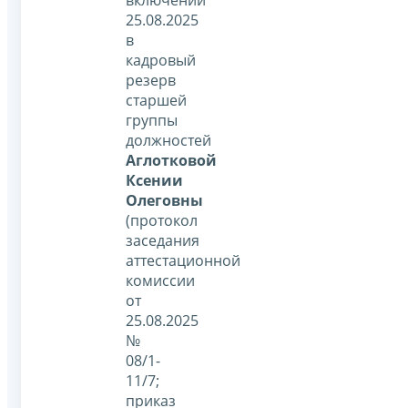
25.08.2025
в
кадровый
резерв
старшей
группы
должностей
Аглотковой
Ксении
Олеговны
(протокол
заседания
аттестационной
комиссии
от
25.08.2025
№
08/1-
11/7;
приказ