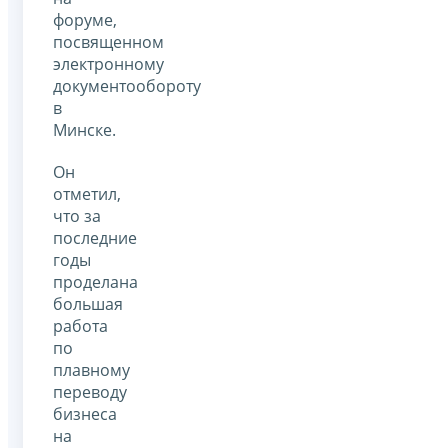
форуме,
посвященном
электронному
документообороту
в
Минске.
Он
отметил,
что за
последние
годы
проделана
большая
работа
по
плавному
переводу
бизнеса
на