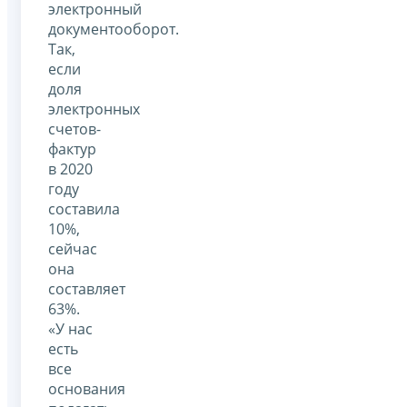
электронный
документооборот.
Так,
если
доля
электронных
счетов-
фактур
в 2020
году
составила
10%,
сейчас
она
составляет
63%.
«У нас
есть
все
основания