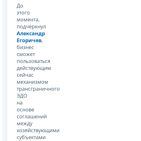
До
этого
момента,
подчеркнул
Александр
Егоричев
,
бизнес
сможет
пользоваться
действующим
сейчас
механизмом
трансграничного
ЭДО
на
основе
соглашений
между
хозяйствующими
субъектами