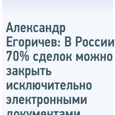
Александр
Егоричев: В России
70% сделок можно
закрыть
исключительно
электронными
документами