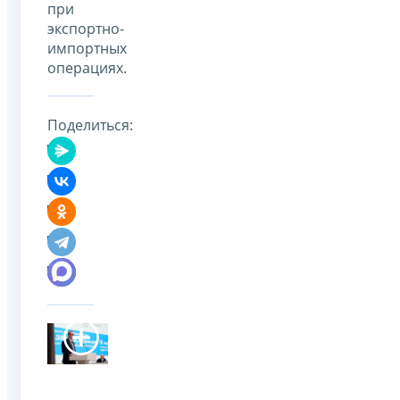
при
экспортно-
импортных
операциях.
Поделиться: