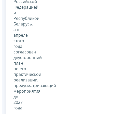
Российской
Федерацией
и
Республикой
Беларусь,
а в
апреле
этого
года
согласован
двусторонний
план
по его
практической
реализации,
предусматривающий
мероприятия
до
2027
года.