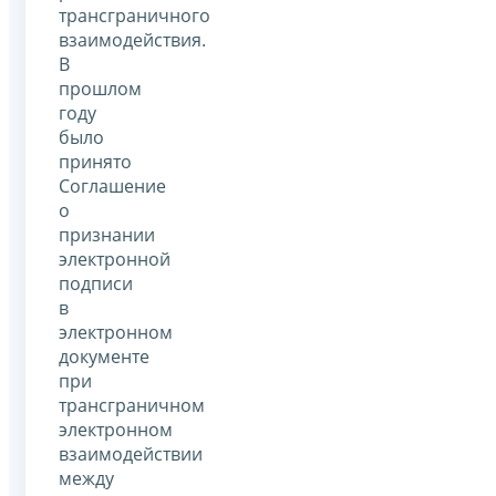
трансграничного
взаимодействия.
В
прошлом
году
было
принято
Соглашение
о
признании
электронной
подписи
в
электронном
документе
при
трансграничном
электронном
взаимодействии
между