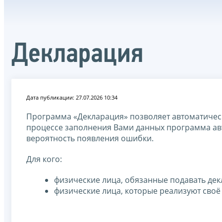
Декларация
Дата публикации: 27.07.2026 10:34
Программа «Декларация» позволяет автоматичес
процессе заполнения Вами данных программа авт
вероятность появления ошибки.
Для кого:
физические лица, обязанные подавать де
физические лица, которые реализуют своё