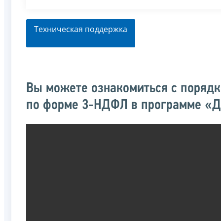
Техническая поддержка
Вы можете ознакомиться с поряд
по форме 3-НДФЛ в программе «Д