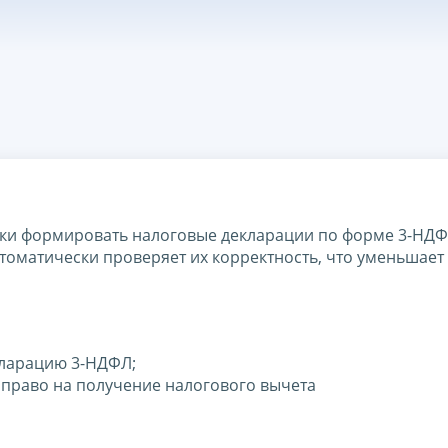
ки формировать налоговые декларации по форме 3-НДФ
оматически проверяет их корректность, что уменьшает
кларацию 3-НДФЛ;
 право на получение налогового вычета