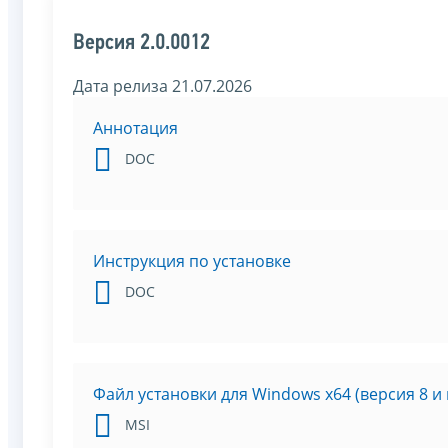
Версия 2.0.0012
Дата релиза 21.07.2026
Аннотация
DOC
Инструкция по установке
DOC
Файл установки для Windows x64 (версия 8 и
MSI