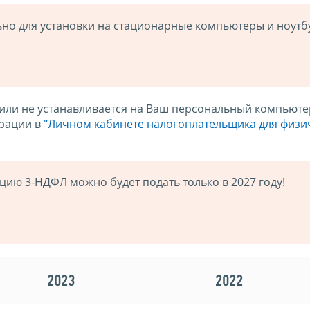
о для установки на стационарные компьютеры и ноутб
(или не устанавливается на Ваш персональный компьютер
арации в
"Личном кабинете налогоплательщика для физи
цию 3-НДФЛ можно будет подать только в 2027 году!
2023
2022