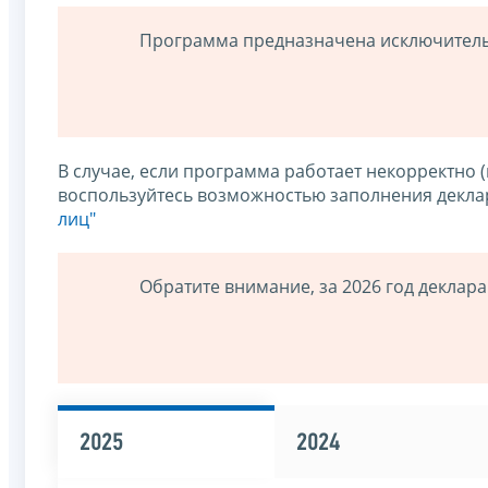
Программа предназначена исключительн
В случае, если программа работает некорректно 
воспользуйтесь возможностью заполнения декл
лиц"
Обратите внимание, за 2026 год деклара
2025
2024