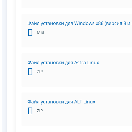
Файл установки для Windows x86 (версия 8 и
MSI
Файл установки для Astra Linux
ZIP
Файл установки для ALT Linux
ZIP