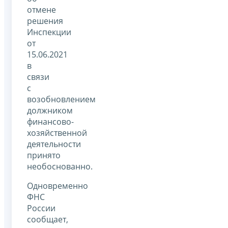
отмене
решения
Инспекции
от
15.06.2021
в
связи
с
возобновлением
должником
финансово-
хозяйственной
деятельности
принято
необоснованно.
Одновременно
ФНС
России
сообщает,