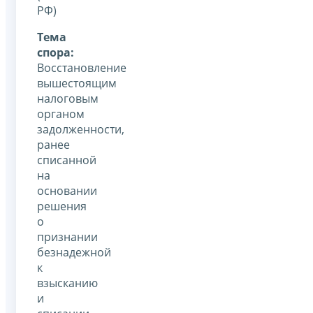
РФ)
Тема
спора:
Восстановление
вышестоящим
налоговым
органом
задолженности,
ранее
списанной
на
основании
решения
о
признании
безнадежной
к
взысканию
и