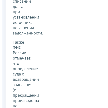
списании
долга
при
установлении
источника
погашения
задолженности.
Также
ФНС
России
отмечает,
что
определение
суда о
возвращении
заявления
(о
прекращении
производства
по