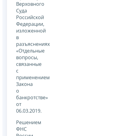
Верховного
Суда
Российской
Федерации,
изложенной
в
разъяснениях
«Отдельные
вопросы,
связанные
с
применением
Закона
о
банкротстве»
от
06.03.2019.
Решением
ФНС
России