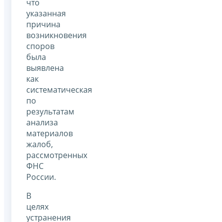
что
указанная
причина
возникновения
споров
была
выявлена
как
систематическая
по
результатам
анализа
материалов
жалоб,
рассмотренных
ФНС
России.
В
целях
устранения