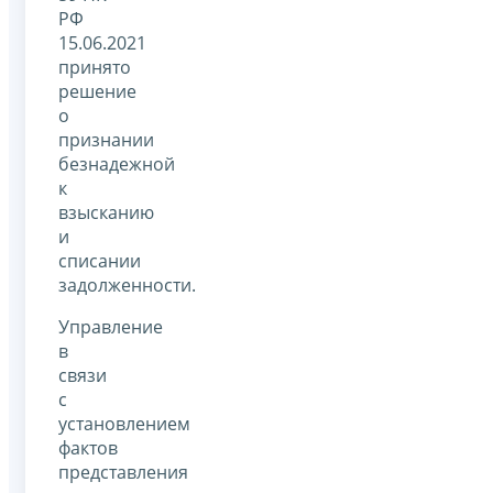
РФ
15.06.2021
принято
решение
о
признании
безнадежной
к
взысканию
и
списании
задолженности.
Управление
в
связи
с
установлением
фактов
представления