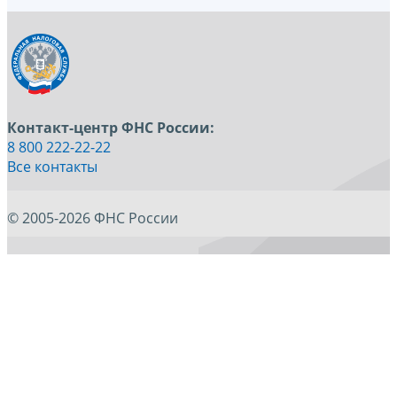
Контакт-центр ФНС России:
8 800 222-22-22
Все контакты
© 2005-2026 ФНС России