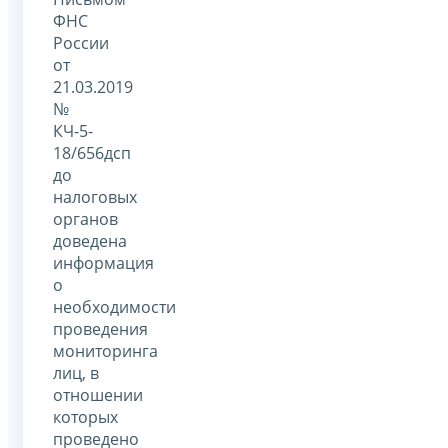
ФНС
России
от
21.03.2019
№
КЧ-5-
18/656дсп
до
налоговых
органов
доведена
информация
о
необходимости
проведения
мониторинга
лиц, в
отношении
которых
проведено