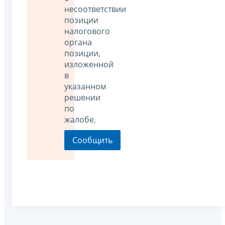
несоответствии
позиции
налогового
органа
позиции,
изложенной
в
указанном
решении
по
жалобе.