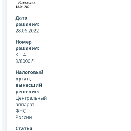
публикации:
18.04.2024
Дата
решения:
28.06.2022
Номер
решения:
КЧ-4-
9/8000@
Налоговый
орган,
вынесший
решение:
Центральный
аппарат
ФНС
России
Статья