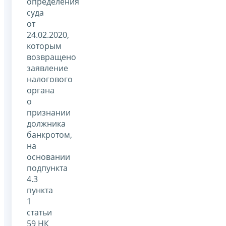
определения
суда
от
24.02.2020,
которым
возвращено
заявление
налогового
органа
о
признании
должника
банкротом,
на
основании
подпункта
4.3
пункта
1
статьи
59 НК