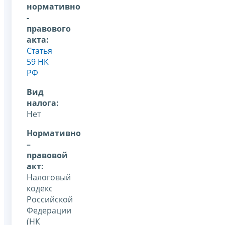
нормативно
-
правового
акта:
Статья
59 НК
РФ
Вид
налога:
Нет
Нормативно
–
правовой
акт:
Налоговый
кодекс
Российской
Федерации
(НК