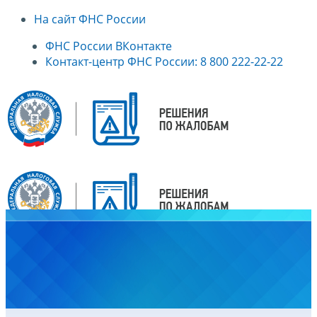
На сайт ФНС России
ФНС России ВКонтакте
Контакт-центр ФНС России: 8 800 222-22-22
Главная