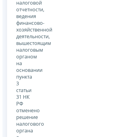
налоговой
отчетности,
ведения
финансово-
хозяйственной
деятельности,
вышестоящим
налоговым
органом
на
основании
пункта
3
статьи
31 НК
РФ
отменено
решение
налогового
органа