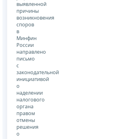
выявленной
причины
возникновения
споров
в
Минфин
России
направлено
письмо
с
законодательной
инициативой
о
наделении
налогового
органа
правом
отмены
решения
о