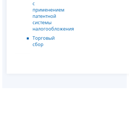
с
применением
патентной
системы
налогообложения
Торговый
сбор