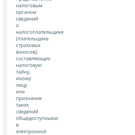
налоговым
органом
сведений
о
налогоплательщике
(плательщике
страховых
взносов),
составляющих
налоговую
тайну,
иному
лицу
или
признание
таких
сведений
общедоступными
в
электронной