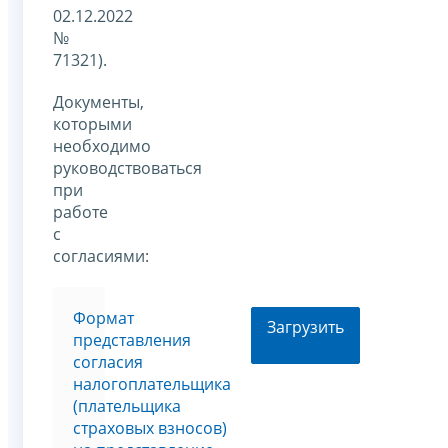
02.12.2022
№
71321).
Документы,
которыми
необходимо
руководствоваться
при
работе
с
согласиями:
Формат
Загрузить
представления
согласия
налогоплательщика
(плательщика
страховых взносов)