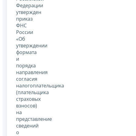
Федерации
утвержден
приказ
ФНС
России
«Об
утверждении
формата
и
порядка
направления
согласия
налогоплательщика
(плательщика
страховых
взносов)
на
представление
сведений
о