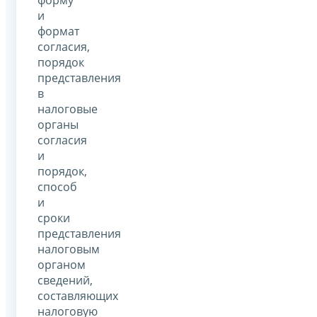
и
формат
согласия,
порядок
представления
в
налоговые
органы
согласия
и
порядок,
способ
и
сроки
представления
налоговым
органом
сведений,
составляющих
налоговую