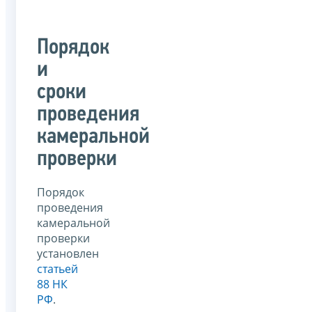
Порядок
и
сроки
проведения
камеральной
проверки
Порядок
проведения
камеральной
проверки
установлен
статьей
88 НК
РФ
.