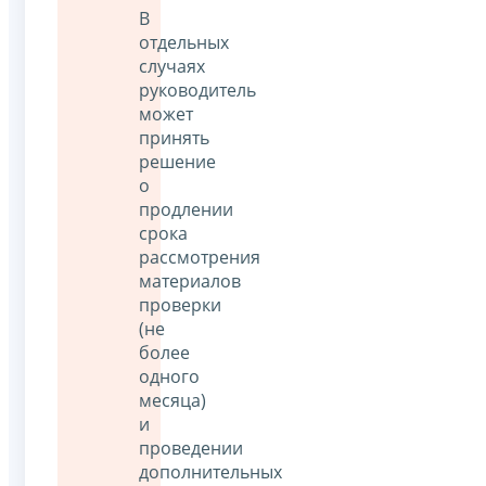
В
отдельных
случаях
руководитель
может
принять
решение
о
продлении
срока
рассмотрения
материалов
проверки
(не
более
одного
месяца)
и
проведении
дополнительных