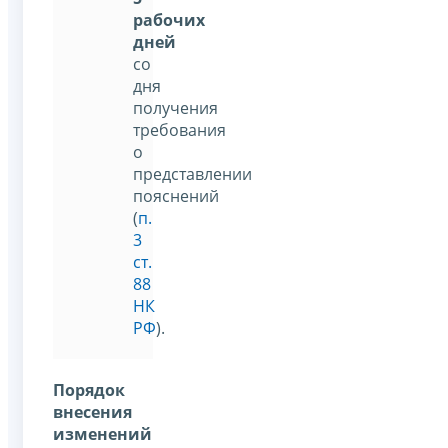
рабочих
дней
со
дня
получения
требования
о
представлении
пояснений
(
п.
3
ст.
88
НК
РФ
).
Порядок
внесения
изменений