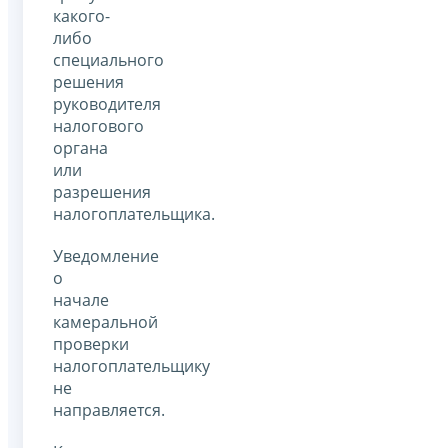
какого-
либо
специального
решения
руководителя
налогового
органа
или
разрешения
налогоплательщика.
Уведомление
о
начале
камеральной
проверки
налогоплательщику
не
направляется.