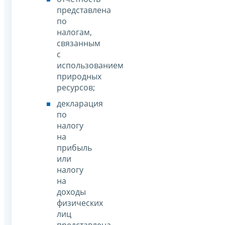
представлена
по
налогам,
связанным
с
использованием
природных
ресурсов;
декларация
по
налогу
на
прибыль
или
налогу
на
доходы
физических
лиц