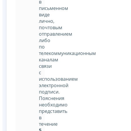
в
письменном
виде
лично,
почтовым
отправлением
либо
по
телекоммуникационным
каналам
связи
с
использованием
электронной
подписи.
Пояснения
необходимо
представить
в
течение
5