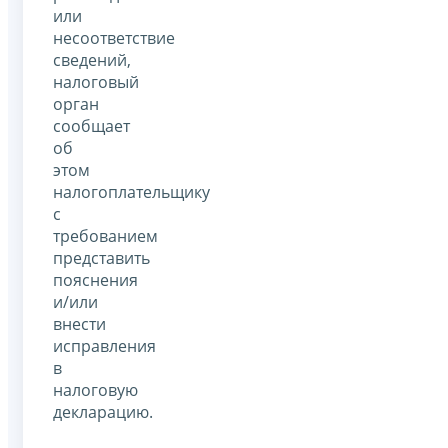
или
несоответствие
сведений,
налоговый
орган
сообщает
об
этом
налогоплательщику
с
требованием
представить
пояснения
и/или
внести
исправления
в
налоговую
декларацию.