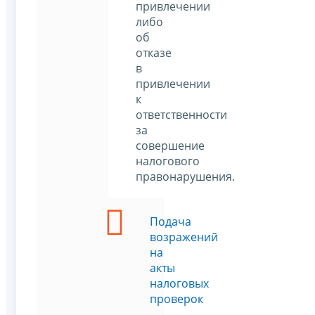
привлечении
либо
об
отказе
в
привлечении
к
ответственности
за
совершение
налогового
правонарушения.
Подача
возражений
на
акты
налоговых
проверок