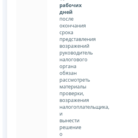
рабочих
дней
после
окончания
срока
представления
возражений
руководитель
налогового
органа
обязан
рассмотреть
материалы
проверки,
возражения
налогоплательщика,
и
вынести
решение
о