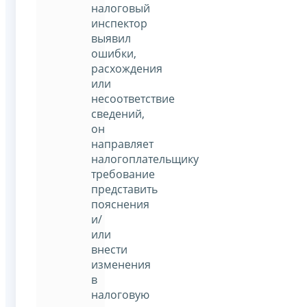
налоговый
инспектор
выявил
ошибки,
расхождения
или
несоответствие
сведений,
он
направляет
налогоплательщику
требование
представить
пояснения
и/
или
внести
изменения
в
налоговую