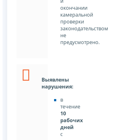
и
окончании
камеральной
проверки
законодательством
не
предусмотрено.
Выявлены
нарушения:
в
течение
10
рабочих
дней
с