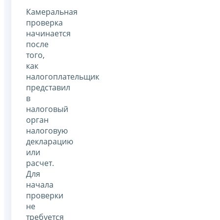
Камеральная
проверка
начинается
после
того,
как
налогоплательщик
представил
в
налоговый
орган
налоговую
декларацию
или
расчет.
Для
начала
проверки
не
требуется