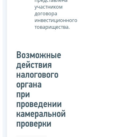
представлена
участником
договора
инвестиционного
товарищества.
Возможные
действия
налогового
органа
при
проведении
камеральной
проверки