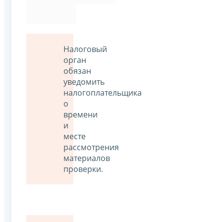
Налоговый
орган
обязан
уведомить
налогоплательщика
о
времени
и
месте
рассмотрения
материалов
проверки.