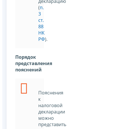
декларацию
(
п.
3
ст.
88
НК
РФ
).
Порядок
представления
пояснений
Пояснения
к
налоговой
декларации
можно
представить