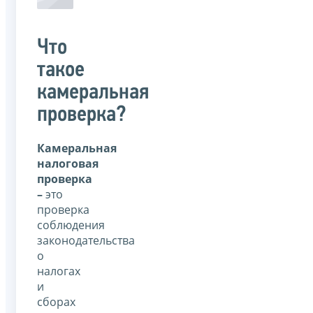
Что
такое
камеральная
проверка?
Камеральная
налоговая
проверка
–
это
проверка
соблюдения
законодательства
о
налогах
и
сборах