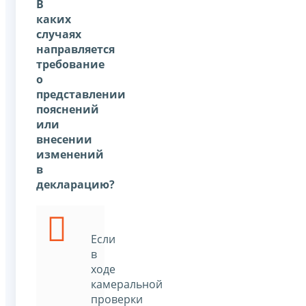
В
каких
случаях
направляется
требование
о
представлении
пояснений
или
внесении
изменений
в
декларацию?
Если
в
ходе
камеральной
проверки