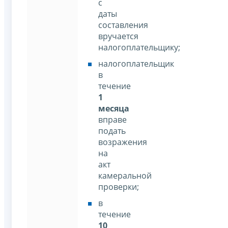
с
даты
составления
вручается
налогоплательщику;
налогоплательщик
в
течение
1
месяца
вправе
подать
возражения
на
акт
камеральной
проверки;
в
течение
10