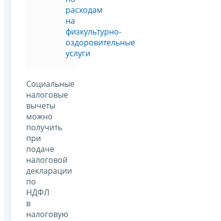
расходам
на
физкультурно-
оздоровительные
услуги
Социальные
налоговые
вычеты
можно
получить
при
подаче
налоговой
декларации
по
НДФЛ
в
налоговую