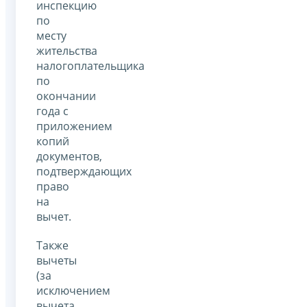
инспекцию
по
месту
жительства
налогоплательщика
по
окончании
года с
приложением
копий
документов,
подтверждающих
право
на
вычет.
Также
вычеты
(за
исключением
вычета