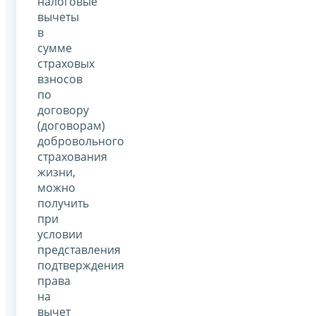
налоговые
вычеты
в
сумме
страховых
взносов
по
договору
(договорам)
добровольного
страхования
жизни,
можно
получить
при
условии
представления
подтверждения
права
на
вычет