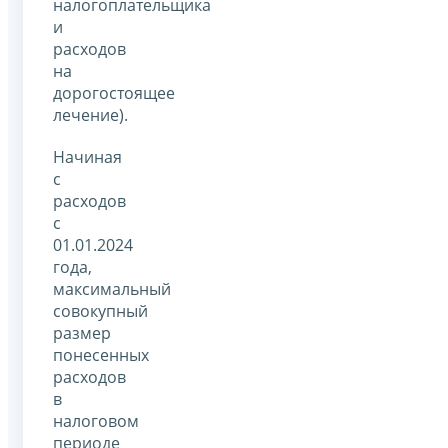
налогоплательщика
и
расходов
на
дорогостоящее
лечение).
Начиная
с
расходов
с
01.01.2024
года,
максимальный
совокупный
размер
понесенных
расходов
в
налоговом
периоде