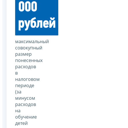
000
рублей
максимальный
совокупный
размер
понесенных
расходов
в
налоговом
периоде
(за
минусом
расходов
на
обучение
детей