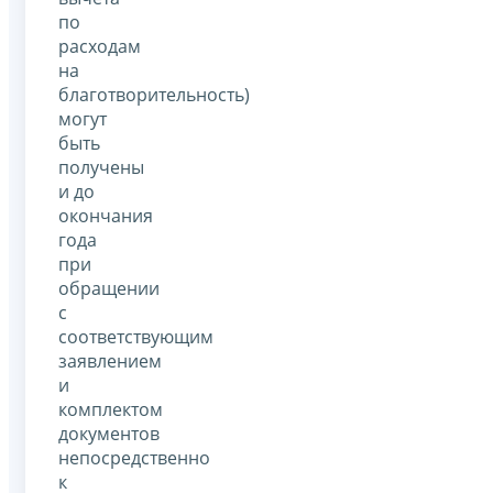
по
расходам
на
благотворительность)
могут
быть
получены
и до
окончания
года
при
обращении
с
соответствующим
заявлением
и
комплектом
документов
непосредственно
к