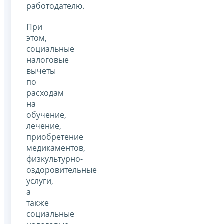
работодателю.
При
этом,
социальные
налоговые
вычеты
по
расходам
на
обучение,
лечение,
приобретение
медикаментов,
физкультурно-
оздоровительные
услуги,
а
также
социальные