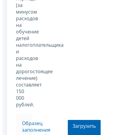
(за
минусом
расходов
на
обучение
детей
налогоплательщика
и
расходов
на
дорогостоящее
лечение)
составляет
150
000
рублей.
Образец
Загрузить
заполнения