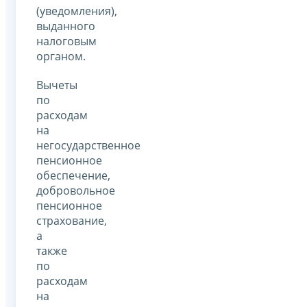
(уведомления),
выданного
налоговым
органом.
Вычеты
по
расходам
на
негосударственное
пенсионное
обеспечение,
добровольное
пенсионное
страхование,
а
также
по
расходам
на