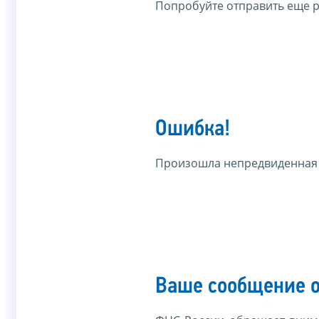
Попробуйте отправить еще р
Ошибка!
Произошла непредвиденная
Ваше сообщение о