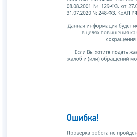
08.08.2001 № 129-ФЗ, от 27.
31.07.2020 № 248-ФЗ, КоАП Р
Данная информация будет и
в целях повышения ка
сокращения 
Если Вы хотите подать жа
жалоб и (или) обращений м
Ошибка!
Проверка робота не пройден