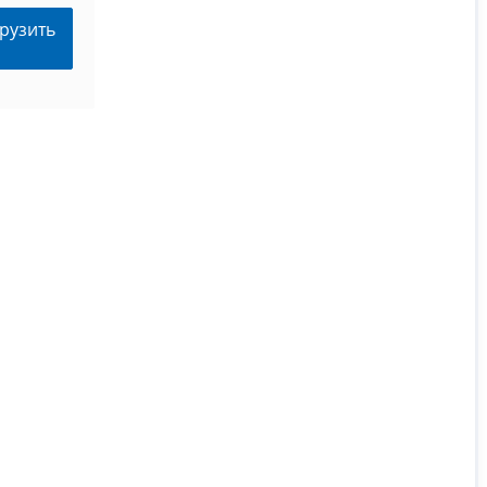
рузить