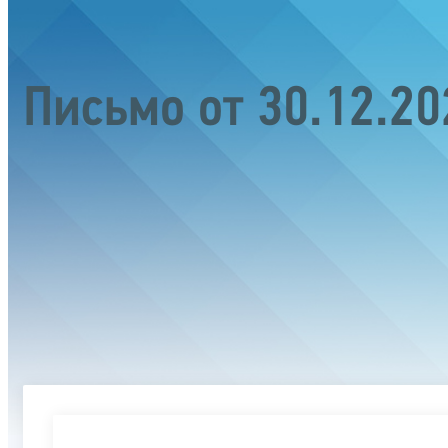
Письмо от 30.12.2