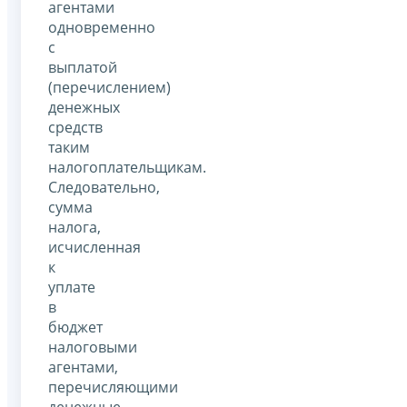
агентами
одновременно
с
выплатой
(перечислением)
денежных
средств
таким
налогоплательщикам.
Следовательно,
сумма
налога,
исчисленная
к
уплате
в
бюджет
налоговыми
агентами,
перечисляющими