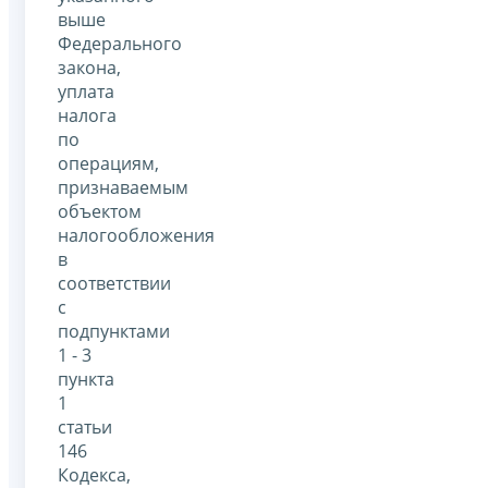
выше
Федерального
закона,
уплата
налога
по
операциям,
признаваемым
объектом
налогообложения
в
соответствии
с
подпунктами
1 - 3
пункта
1
статьи
146
Кодекса,