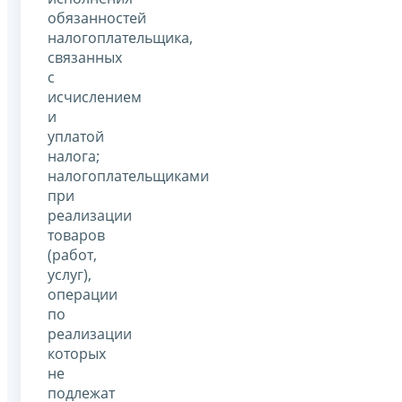
обязанностей
налогоплательщика,
связанных
с
исчислением
и
уплатой
налога;
налогоплательщиками
при
реализации
товаров
(работ,
услуг),
операции
по
реализации
которых
не
подлежат