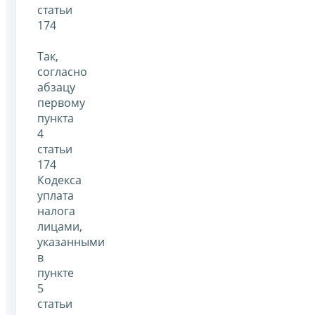
статьи
174
Так,
согласно
абзацу
первому
пункта
4
статьи
174
Кодекса
уплата
налога
лицами,
указанными
в
пункте
5
статьи