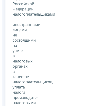
Российской
Федерации,
налогоплательщиками
-
иностранными
лицами,
не
состоящими
на
учете
в
налоговых
органах
в
качестве
налогоплательщиков,
уплата
налога
производится
налоговыми