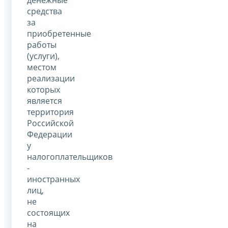
денежные
средства
за
приобретенные
работы
(услуги),
местом
реализации
которых
является
территория
Российской
Федерации
у
налогоплательщиков
-
иностранных
лиц,
не
состоящих
на