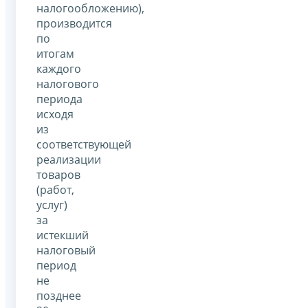
налогообложению),
производится
по
итогам
каждого
налогового
периода
исходя
из
соответствующей
реализации
товаров
(работ,
услуг)
за
истекший
налоговый
период
не
позднее