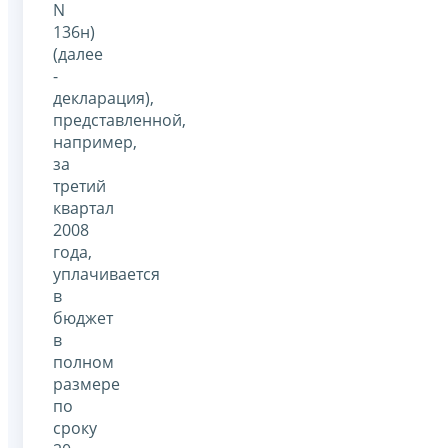
N
136н)
(далее
-
декларация),
представленной,
например,
за
третий
квартал
2008
года,
уплачивается
в
бюджет
в
полном
размере
по
сроку