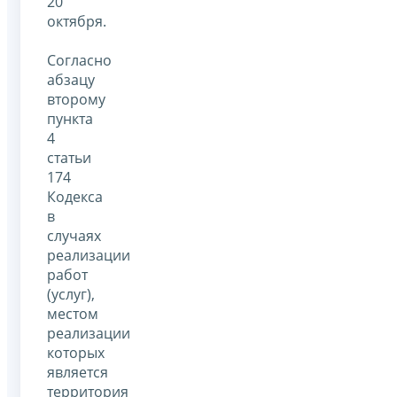
20
октября.
Согласно
абзацу
второму
пункта
4
статьи
174
Кодекса
в
случаях
реализации
работ
(услуг),
местом
реализации
которых
является
территория