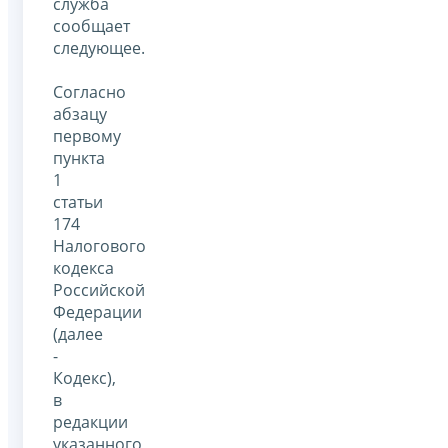
служба
сообщает
следующее.
Согласно
абзацу
первому
пункта
1
статьи
174
Налогового
кодекса
Российской
Федерации
(далее
-
Кодекс),
в
редакции
указанного