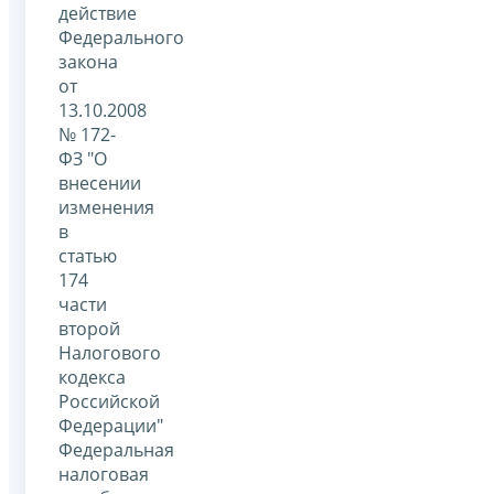
действие
Федерального
закона
от
13.10.2008
№ 172-
ФЗ "О
внесении
изменения
в
статью
174
части
второй
Налогового
кодекса
Российской
Федерации"
Федеральная
налоговая