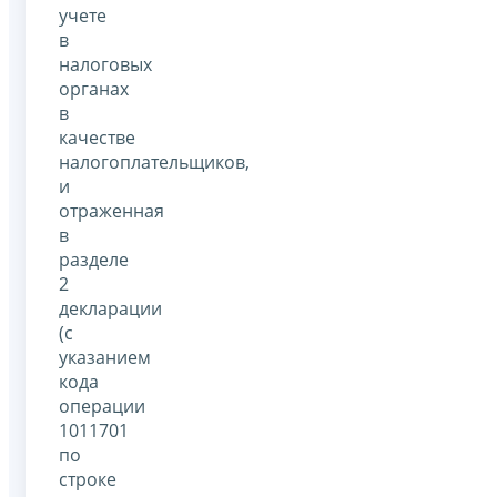
учете
в
налоговых
органах
в
качестве
налогоплательщиков,
и
отраженная
в
разделе
2
декларации
(с
указанием
кода
операции
1011701
по
строке