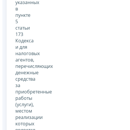
указанных
в
пункте
5
статьи
173
Кодекса
и для
налоговых
агентов,
перечисляющих
денежные
средства
за
приобретенные
работы
(услуги),
местом
реализации
которых