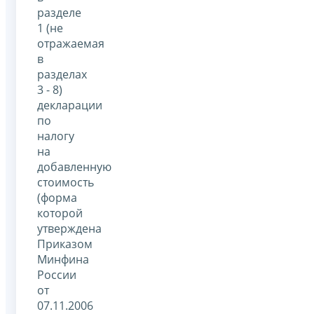
разделе
1 (не
отражаемая
в
разделах
3 - 8)
декларации
по
налогу
на
добавленную
стоимость
(форма
которой
утверждена
Приказом
Минфина
России
от
07.11.2006