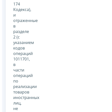
174
Кодекса),
и
отраженные
в
разделе
2 (с
указанием
кодов
операций
1011701,
в
части
операций
по
реализации
товаров
иностранных
лиц,
не