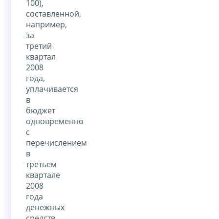
100),
составленной,
например,
за
третий
квартал
2008
года,
уплачивается
в
бюджет
одновременно
с
перечислением
в
третьем
квартале
2008
года
денежных
средств