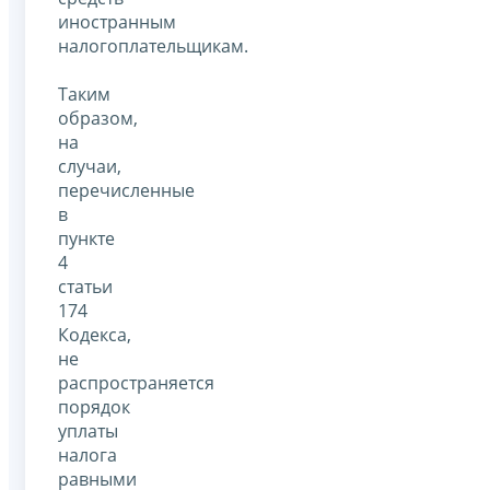
иностранным
налогоплательщикам.
Таким
образом,
на
случаи,
перечисленные
в
пункте
4
статьи
174
Кодекса,
не
распространяется
порядок
уплаты
налога
равными