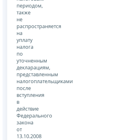
периодом,
также
не
распространяется
на
уплату
налога
по
уточненным
декларациям,
представленным
налогоплательщиками
после
вступления
в
действие
Федерального
закона
от
13.10.2008