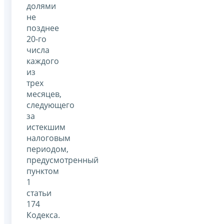
долями
не
позднее
20-го
числа
каждого
из
трех
месяцев,
следующего
за
истекшим
налоговым
периодом,
предусмотренный
пунктом
1
статьи
174
Кодекса.