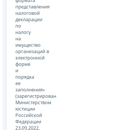
формата
представления
налоговой
декларации
по
налогу
на
имущество
организаций в
электронной
форме
и
порядка
ее
заполнения»
(зарегистрирован
Министерством
юстиции
Российской
Федерации
23.09.2022,