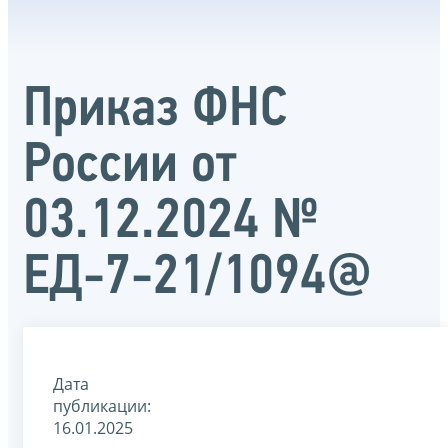
Приказ ФНС
России от
03.12.2024 №
ЕД-7-21/1094@
Дата
публикации:
16.01.2025