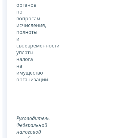
органов
по
вопросам
исчисления,
полноты
и
своевременности
уплаты
налога
на
имущество
организаций.
Руководитель
Федеральной
налоговой