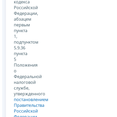
кодекса
Российской
Федерации,
абзацем
первым
пункта
1,
подпунктом
5.9.36
пункта
5
Положения
о
Федеральной
налоговой
службе,
утвержденного
постановлением
Правительства
Российской
Федерации