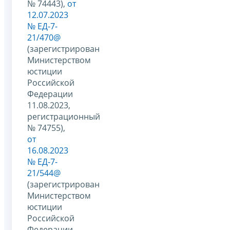
№ 74443),
от
12.07.2023
№ ЕД-7-
21/470@
(зарегистрирован
Министерством
юстиции
Российской
Федерации
11.08.2023,
регистрационный
№ 74755),
от
16.08.2023
№ ЕД-7-
21/544@
(зарегистрирован
Министерством
юстиции
Российской
Федерации