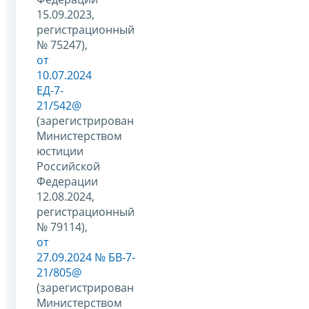
15.09.2023,
регистрационный
№ 75247),
от
10.07.2024
ЕД-7-
21/542@
(зарегистрирован
Министерством
юстиции
Российской
Федерации
12.08.2024,
регистрационный
№ 79114),
от
27.09.2024 № БВ-7-
21/805@
(зарегистрирован
Министерством