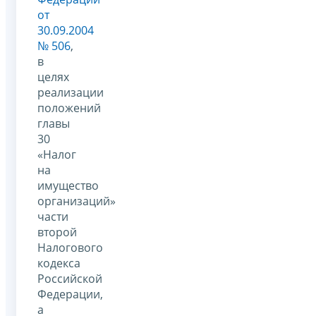
от
30.09.2004
№ 506
,
в
целях
реализации
положений
главы
30
«Налог
на
имущество
организаций»
части
второй
Налогового
кодекса
Российской
Федерации,
а