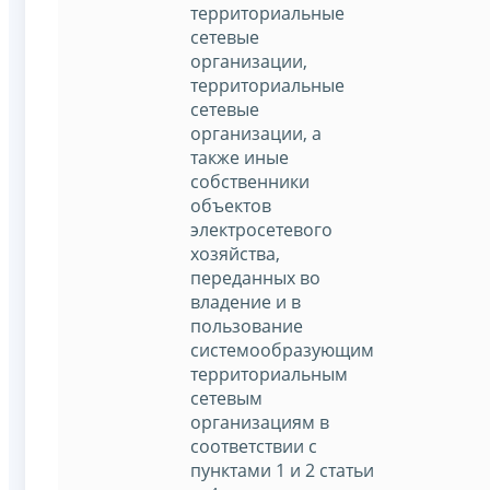
территориальные
сетевые
организации,
территориальные
сетевые
организации, а
также иные
собственники
объектов
электросетевого
хозяйства,
переданных во
владение и в
пользование
системообразующим
территориальным
сетевым
организациям в
соответствии с
пунктами 1 и 2 статьи