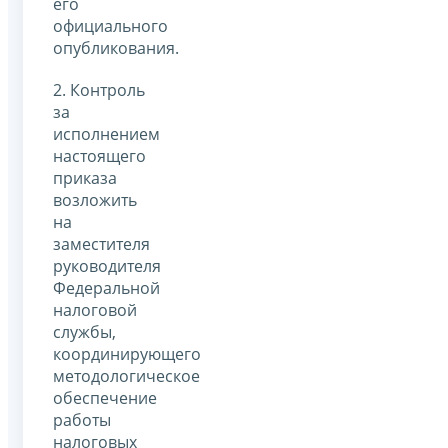
его
официального
опубликования.
2. Контроль
за
исполнением
настоящего
приказа
возложить
на
заместителя
руководителя
Федеральной
налоговой
службы,
координирующего
методологическое
обеспечение
работы
налоговых