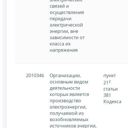
связей и
осуществления
передачи
электрической
энергии, вне
зависимости от
класса их
напряжения
2010346
Организации,
пункт
основным видом
2
21
деятельности
статьи
которых является
381
производство
Кодекса
электроэнергии,
получаемой из
возобновляемых
источников энергии,